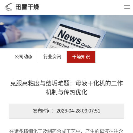
迅雷干燥
公司动态
行业资讯
干燥知识
克服高粘度与结垢难题：母液干化机的工作
机制与传热优化
发布时间：2026-04-28 09:07:51
在诸多精细化工及制药合成工艺中，产生的母液往往含