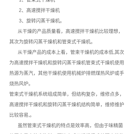
2、高速搅拌干燥机
3、旋转闪蒸干燥机。
从干燥的产品质量看，高速搅拌干燥机比较理想，
其次为旋转闪蒸干燥机和管束式干燥机。
从干燥产品的成本上看，管束干燥机的成本低,其次
为高速搅拌干燥机和旋转闪蒸干燥机管束式干燥机使用
热源为蒸汽，其他干燥机使用机械炉排燃煤热风炉或手
烧热风炉。
管束式干燥机系统组成简单，但结构复杂，维修点多，
高速搅拌干燥机和旋转闪蒸干燥机结构简单，维修维护
比较容易,。
虽然管束式干燥机的特点是效率高，但由于味精菌