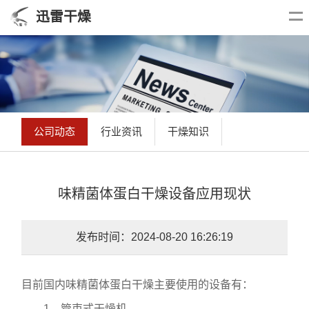
迅雷干燥
公司动态
行业资讯
干燥知识
味精菌体蛋白干燥设备应用现状
发布时间：2024-08-20 16:26:19
目前国内味精菌体蛋白干燥主要使用的设备有：
1、管束式干燥机