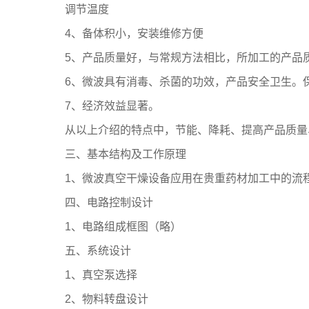
调节温度
4、备体积小，安装维修方便
5、产品质量好，与常规方法相比，所加工的产品
6、微波具有消毒、杀菌的功效，产品安全卫生。
7、经济效益显著。
从以上介绍的特点中，节能、降耗、提高产品质量
三、基本结构及工作原理
1、微波真空干燥设备应用在贵重药材加工中的流
四、电路控制设计
1、电路组成框图（略）
五、系统设计
1、真空泵选择
2、物料转盘设计