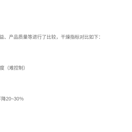
益、产品质量等进行了比较，干燥指标对比如下：
60度（难控制）
降20~30％