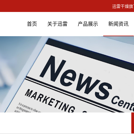
首页
关于迅雷
产品展示
新闻资讯