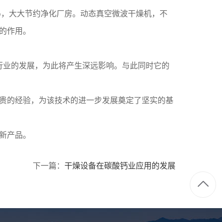
％，大大节约净化厂房。动态真空微波干燥机，不
的作用。
行业的发展，为此将产生深远影响。与此同时它的
贵的经验，为该技术的进一步发展奠定了坚实的基
新产品。
下一篇：
干燥设备在碳酸钙业应用的发展