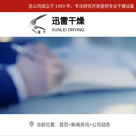
总公司成立于 1993 年，专注研究开发提供专业干燥设备
迅雷干燥
XUNLEI DRYING
当前位置：
首页
>
新闻资讯
>
公司动态