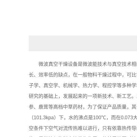
微波真空干燥设备是微波能技术与真空技术相结
长、效率低的缺点，在一般物料干燥过程中，可比
子学、真空学、机械学、热力学、程控学等多种学
研究的基础上，发展起来的一项新技术、新工艺。
参、鹿茸等高档中草药材，为了保证产品质量，其
（101.3kpa）下，水的沸点是100℃，而在0
空条件下空气对流传热难以进行，只有依靠热传导