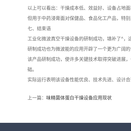
以上可以看出：干燥成本低、效益好、设备占地面
但用于中药浸膏面对保健品、食品化工产品，特别
七、结束语
工业化微波真空干燥设备的研制成功，填补了^，
研制成功也为微波能的应用开辟了一个更为广阔的
该产品研制成功，使许多关键技术取得突破进展，
础。
实际运行表明该设备性能优良、技术先进、设计合
上一篇：
味精菌体蛋白干燥设备应用现状