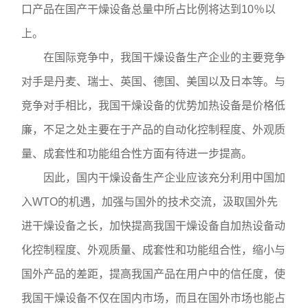
口产品在国产干燥设备总量中所占比例将达到10％以
上。
在国际竞争中，我国干燥设备生产企业的主要竞争
对手是丹麦、瑞士、英国、德国、美国以及日本等。与
竞争对手相比，我国干燥设备的优势加热设备是价格低
廉，不足之处主要在于产品的自动化控制程度、外观质
量、成套性和功能组合性方面有待进一步提高。
因此，国内干燥设备生产企业应该充分利用中国加
入WTO的机遇，加强与国外的技术交流，汲取国外先
进干燥设备之长，加快提高我国干燥设备自加热设备动
化控制程度、外观质量、成套性和功能组合性，缩小与
国外产品的差距，提高我国产品在用户中的信任度，使
我国干燥设备不仅在国内市场，而且在国外市场也能占