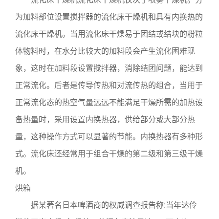
为加料部位设置搅拌器的流化床干燥机和具有内换热的
流化床干燥机。当用流化床干燥易于团结或结块的粉粒
体物料时，在水分比较大的加料段会产生流化困难现
象，这时在加料段设置搅拌器，消除结团问题，能达到
正常流化。后者是传导传热和对流传热的组合，当用于
正常流化态的热空气量远远不能满足干燥所需的加热设
备热量时，采用设置内换热器，供给部分或大部分热
量，这种操作方式可以显著的节能。内换热器有多种形
式。流化床还经常用于组合干燥的第二级和第三级干燥
机。
烘箱
据某著名日本啤酒商的权威调查报告称:当年达伶