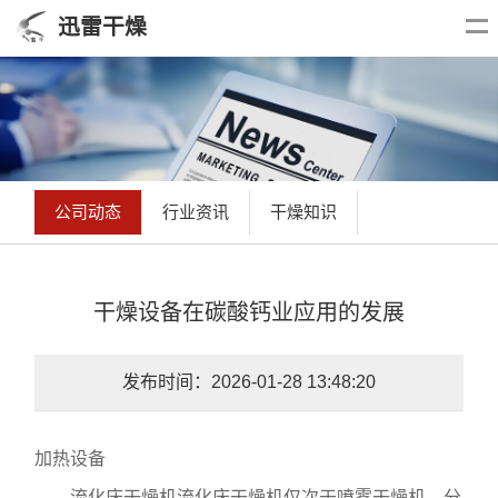
迅雷干燥
公司动态
行业资讯
干燥知识
干燥设备在碳酸钙业应用的发展
发布时间：2026-01-28 13:48:20
加热设备
流化床干燥机流化床干燥机仅次于喷雾干燥机。分