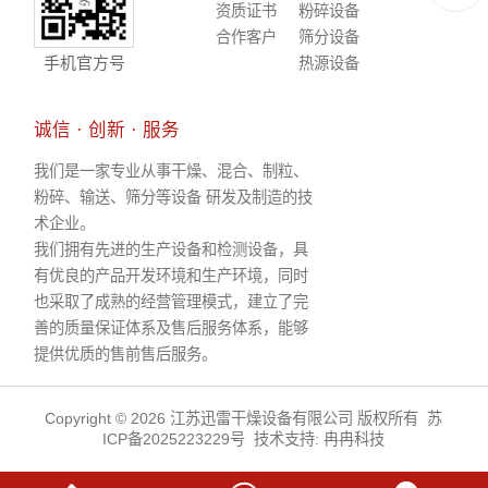
资质证书
粉碎设备
合作客户
筛分设备
手机官方号
热源设备
诚信 · 创新 · 服务
我们是一家专业从事干燥、混合、制粒、
粉碎、输送、筛分等设备 研发及制造的技
术企业。
我们拥有先进的生产设备和检测设备，具
有优良的产品开发环境和生产环境，同时
也采取了成熟的经营管理模式，建立了完
善的质量保证体系及售后服务体系，能够
提供优质的售前售后服务。
Copyright © 2026 江苏迅雷干燥设备有限公司 版权所有
苏
ICP备2025223229号
技术支持:
冉冉科技