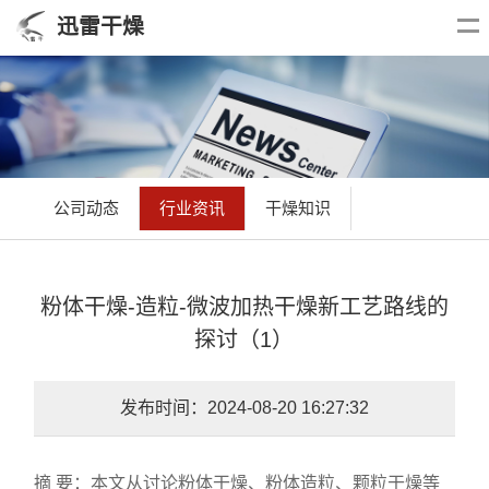
迅雷干燥
公司动态
行业资讯
干燥知识
粉体干燥-造粒-微波加热干燥新工艺路线的
探讨（1）
发布时间：2024-08-20 16:27:32
摘 要：本文从讨论粉体干燥、粉体造粒、颗粒干燥等