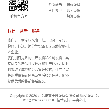
资质证书
粉碎设备
合作客户
筛分设备
手机官方号
热源设备
诚信 · 创新 · 服务
我们是一家专业从事干燥、混合、制粒、
粉碎、输送、筛分等设备 研发及制造的技
术企业。
我们拥有先进的生产设备和检测设备，具
有优良的产品开发环境和生产环境，同时
也采取了成熟的经营管理模式，建立了完
善的质量保证体系及售后服务体系，能够
提供优质的售前售后服务。
Copyright © 2026 江苏迅雷干燥设备有限公司 版权所有
苏
ICP备2025223229号
技术支持:
冉冉科技