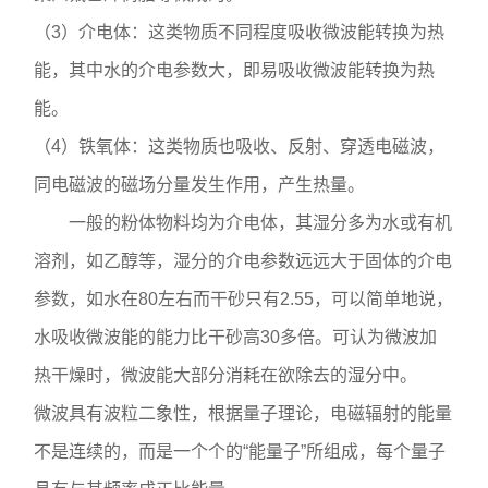
（3）介电体：这类物质不同程度吸收微波能转换为热
能，其中水的介电参数大，即易吸收微波能转换为热
能。
（4）铁氧体：这类物质也吸收、反射、穿透电磁波，
同电磁波的磁场分量发生作用，产生热量。
一般的粉体物料均为介电体，其湿分多为水或有机
溶剂，如乙醇等，湿分的介电参数远远大于固体的介电
参数，如水在80左右而干砂只有2.55，可以简单地说，
水吸收微波能的能力比干砂高30多倍。可认为微波加
热干燥时，微波能大部分消耗在欲除去的湿分中。
微波具有波粒二象性，根据量子理论，电磁辐射的能量
不是连续的，而是一个个的“能量子”所组成，每个量子