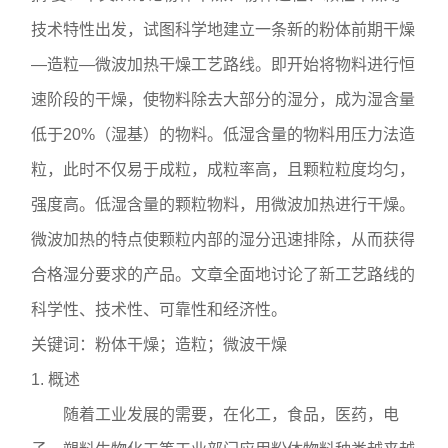
技术特性出发，试图科学地建立一条新的粉体前期干燥
—造粒—微波加热干燥工艺路线。即开始将物料进行恒
速阶段的干燥，使物料除去大部分的湿分，成为湿含量
低于20%（湿基）的物料。低湿含量的物料用压力法造
粒，此时不仅易于成粒，成粒率高，且颗粒粒度均匀，
强度高。低湿含量的颗粒物料，用微波加热进行干燥。
微波加热的特点使颗粒内部的湿分迅速排除，从而获得
合格湿分要求的产品。文章全面地讨论了新工艺路线的
科学性、技术性、可靠性和经济性。
关键词：粉体干燥；造粒；微波干燥
1. 概述
随着工业发展的需要，在化工，食品，医药，电