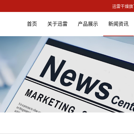
首页
关于迅雷
产品展示
新闻资讯