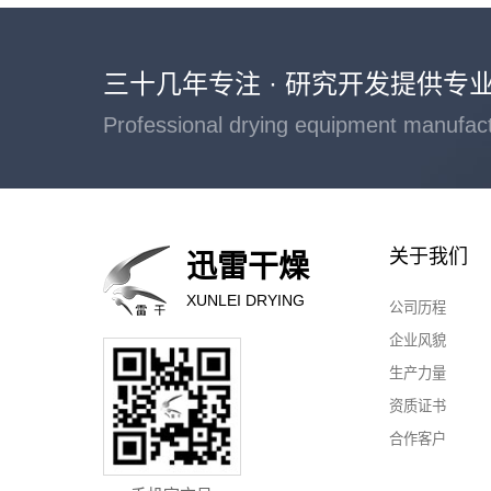
三十几年专注 · 研究开发提供专
Professional drying equipment manufac
关于我们
迅雷干燥
XUNLEI DRYING
公司历程
企业风貌
生产力量
资质证书
合作客户