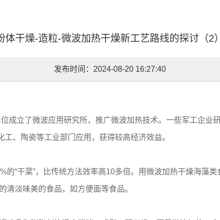
粉体干燥-造粒-微波加热干燥新工艺路线的探讨（2
发布时间：2024-08-20 16:27:40
成立了微波应用研究所，推广微波加热技术。一些军工企业研制成功
药、化工、陶瓷等工业部门应用，获得较高经济效益。
的“干菜”，比传统方法效率高10多倍。用微波加热干燥海藻
的清淡味美的食品，如方便面等食品。