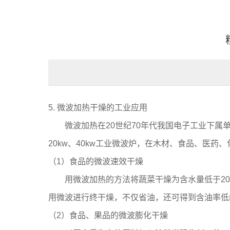
5. 微波加热干燥的工业应用
微波加热在20世纪70年代我国电子工业下属单位
20kw、40kw工业微波炉，在木材、食品、医
（1）食品的微波速效干燥
用微波加热的方法将蔬菜干燥为含水量低于20%
用微波进行终干燥，不仅省油，还可得到含油率低
（2）食品、果品的微波膨化干燥