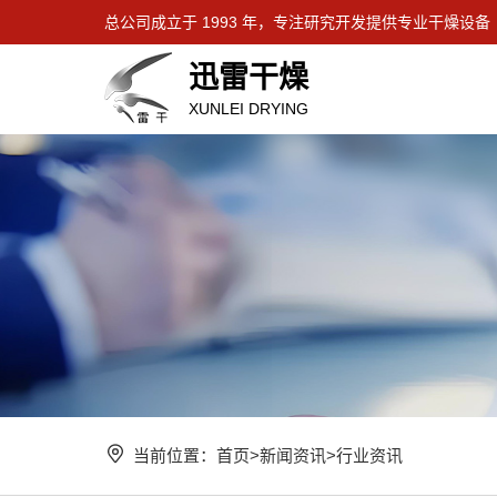
总公司成立于 1993 年，专注研究开发提供专业干燥设备
迅雷干燥
XUNLEI DRYING
当前位置：
首页
>
新闻资讯
>
行业资讯