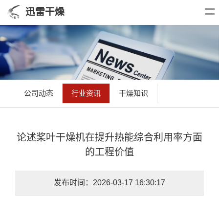
迅雷干燥
公司动态
行业资讯
干燥知识
论述桨叶干燥机在提升热能综合利用率方面
的工程价值
发布时间：2026-03-17 16:30:17