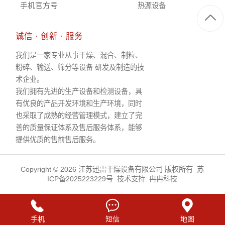
手机官方号
热源设备
诚信 · 创新 · 服务
我们是一家专业从事干燥、混合、制粒、
粉碎、输送、筛分等设备 研发及制造的技
术企业。
我们拥有先进的生产设备和检测设备，具
有优良的产品开发环境和生产环境，同时
也采取了成熟的经营管理模式，建立了完
善的质量保证体系及售后服务体系，能够
提供优质的售前售后服务。
Copyright © 2026 江苏迅雷干燥设备有限公司 版权所有
苏
ICP备2025223229号
技术支持:
冉冉科技
手机
短信
地图