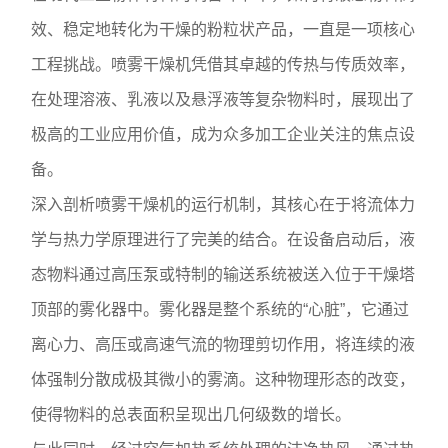
效、稳定地转化为干燥的粉粒状产品，一直是一项核心
工程挑战。喷雾干燥机凭借其卓越的传热与传质效率，
在处理溶液、乳液以及悬浮液等复杂物料时，展现出了
极高的工业应用价值，成为众多加工企业关注的焦点设
备。
深入剖析喷雾干燥机的运行机制，其核心在于将流体力
学与热力学原理进行了完美的结合。在设备启动后，液
态物料通过高压泵或特制的输送系统被送入位于干燥塔
顶部的雾化器中。雾化器是整个系统的“心脏”，它通过
离心力、高压或高速气流的物理剪切作用，将连续的液
体强制分散成极其微小的雾滴。这种物理形态的改变，
使得物料的总表面积呈现出几何级数的增长。