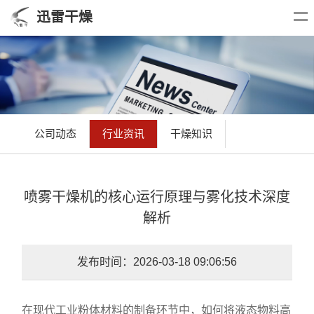
迅雷干燥
公司动态
行业资讯
干燥知识
喷雾干燥机的核心运行原理与雾化技术深度
解析
发布时间：2026-03-18 09:06:56
在现代工业粉体材料的制备环节中，如何将液态物料高