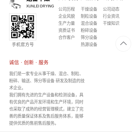
XUNLEI DRYING
公司历程
干燥设备
公司动态
企业风貌
制粒设备
行业资讯
生产力量
混合设备
干燥知识
资质证书
粉碎设备
合作客户
筛分设备
手机官方号
热源设备
诚信 · 创新 · 服务
我们是一家专业从事干燥、混合、制粒、
粉碎、输送、筛分等设备 研发及制造的技
术企业。
我们拥有先进的生产设备和检测设备，具
有优良的产品开发环境和生产环境，同时
也采取了成熟的经营管理模式，建立了完
善的质量保证体系及售后服务体系，能够
提供优质的售前售后服务。