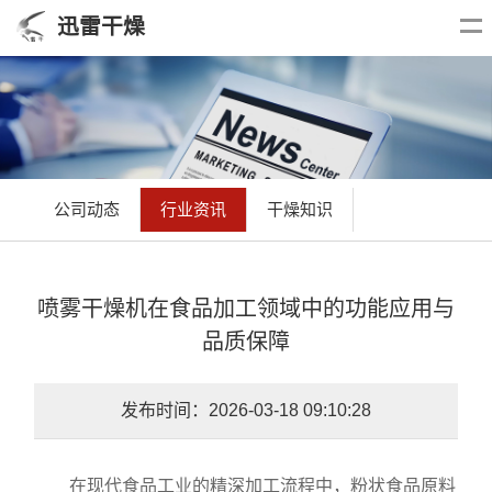
迅雷干燥
公司动态
行业资讯
干燥知识
喷雾干燥机在食品加工领域中的功能应用与
品质保障
发布时间：2026-03-18 09:10:28
在现代食品工业的精深加工流程中，粉状食品原料