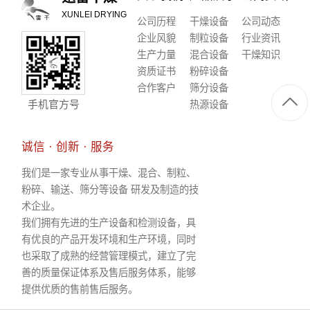
XUNLEI DRYING
公司历程
干燥设备
公司动态
企业风貌
制粒设备
行业资讯
生产力量
混合设备
干燥知识
资质证书
粉碎设备
合作客户
筛分设备
手机官方号
热源设备
诚信 · 创新 · 服务
我们是一家专业从事干燥、混合、制粒、
粉碎、输送、筛分等设备 研发及制造的技
术企业。
我们拥有先进的生产设备和检测设备，具
有优良的产品开发环境和生产环境，同时
也采取了成熟的经营管理模式，建立了完
善的质量保证体系及售后服务体系，能够
提供优质的售前售后服务。