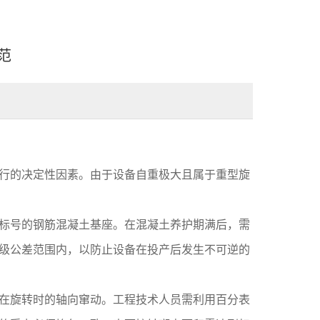
范
行的决定性因素。由于设备自重极大且属于重型旋
标号的钢筋混凝土基座。在混凝土养护期满后，需
级公差范围内，以防止设备在投产后发生不可逆的
在旋转时的轴向窜动。工程技术人员需利用百分表