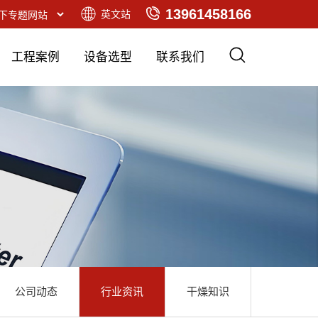
13961458166
英文站
工程案例
设备选型
联系我们
公司动态
行业资讯
干燥知识