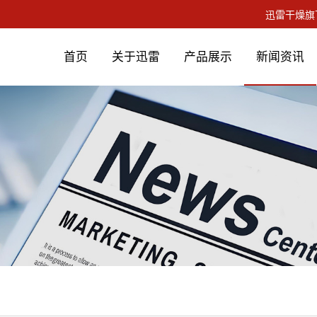
首页
关于迅雷
产品展示
新闻资讯