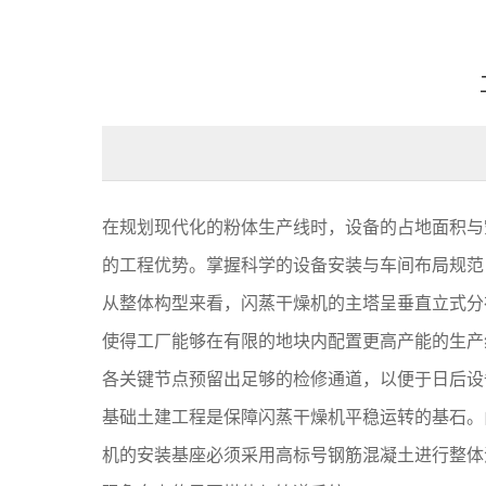
在规划现代化的粉体生产线时，设备的占地面积与
的工程优势。掌握科学的设备安装与车间布局规范
从整体构型来看，闪蒸干燥机的主塔呈垂直立式分
使得工厂能够在有限的地块内配置更高产能的生产
各关键节点预留出足够的检修通道，以便于日后设
基础土建工程是保障闪蒸干燥机平稳运转的基石。
机的安装基座必须采用高标号钢筋混凝土进行整体