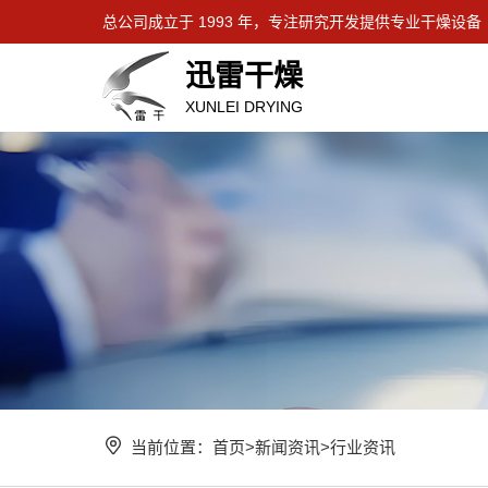
总公司成立于 1993 年，专注研究开发提供专业干燥设备
迅雷干燥
XUNLEI DRYING
当前位置：
首页
>
新闻资讯
>
行业资讯