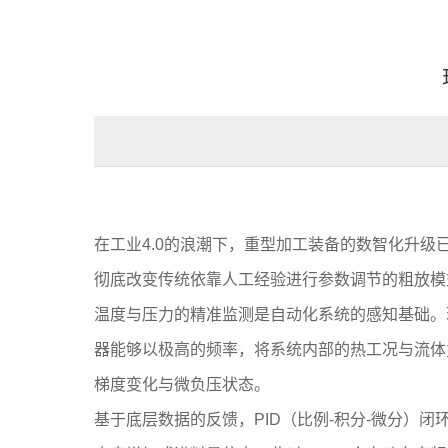
在工业4.0的浪潮下，重型加工装备的数智化升
彻底改变传统依靠人工经验进行参数调节的粗放模
温度与压力的精准监测是自动化系统的感知基础。
器能够以极高的频率，将系统内部的热工况与流体
梯度变化与微负压状态。
基于底层数据的反馈，PID（比例-积分-微分