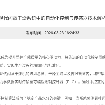
现代闪蒸干燥系统中的自动化控制与传感器技术解
发布时间：2026-03-23 16:24:33
级已成为提升整体产能质量的核心驱动力。将先进的自动化控制网
式，实现生产过程的精细化与标准化。
现代闪蒸干燥机的进风总管、干燥主塔以及排风管道内，均密集
力学数据实时传输至可编程逻辑控制器（PLC）。通过中控室
）闭环控制算法成为了稳定产品水分的关键。例如，当系统侦测到排