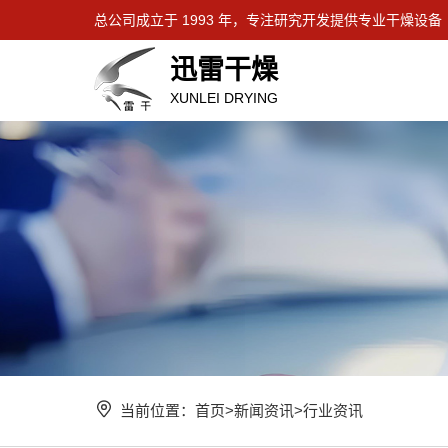
总公司成立于 1993 年，专注研究开发提供专业干燥设备
迅雷干燥
XUNLEI DRYING
当前位置：
首页
>
新闻资讯
>
行业资讯