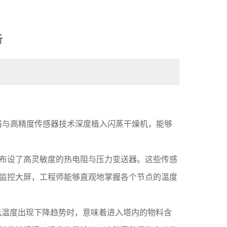
析
络与高精度传感器技术深度植入闪蒸干燥机，能够
布设了高灵敏度的热电阻与压力变送器。这些传感
的监控大屏，工程师能够直观地掌握各个节点的温度
风温度出现下降趋势时，意味着进入塔内的物料含