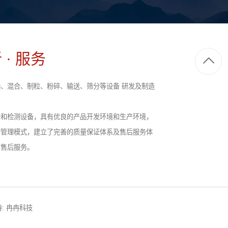
 · 服务
、混合、制粒、粉碎、输送、筛分等设备 研发及制造
备和检测设备，具有优良的产品开发环境和生产环境，
营管理模式，建立了完善的质量保证体系及售后服务体
前售后服务。
:
冉冉科技