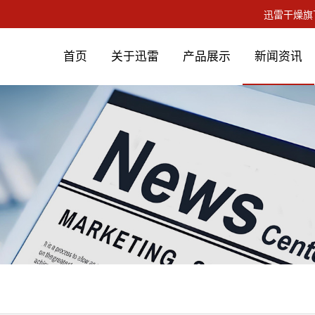
首页
关于迅雷
产品展示
新闻资讯