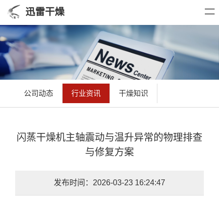
迅雷干燥
公司动态
行业资讯
干燥知识
闪蒸干燥机主轴震动与温升异常的物理排查
与修复方案
发布时间：2026-03-23 16:24:47