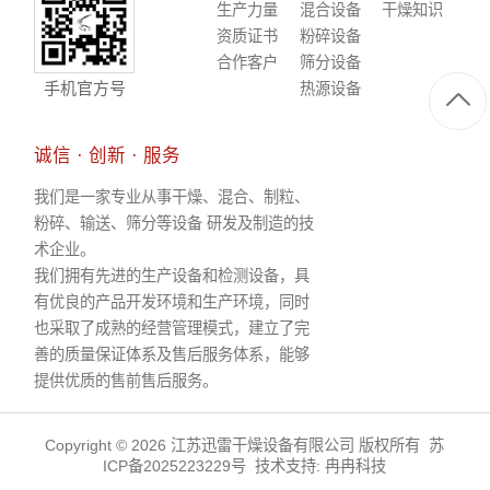
生产力量
混合设备
干燥知识
资质证书
粉碎设备
合作客户
筛分设备
手机官方号
热源设备
诚信 · 创新 · 服务
我们是一家专业从事干燥、混合、制粒、
粉碎、输送、筛分等设备 研发及制造的技
术企业。
我们拥有先进的生产设备和检测设备，具
有优良的产品开发环境和生产环境，同时
也采取了成熟的经营管理模式，建立了完
善的质量保证体系及售后服务体系，能够
提供优质的售前售后服务。
Copyright © 2026 江苏迅雷干燥设备有限公司 版权所有
苏
ICP备2025223229号
技术支持:
冉冉科技