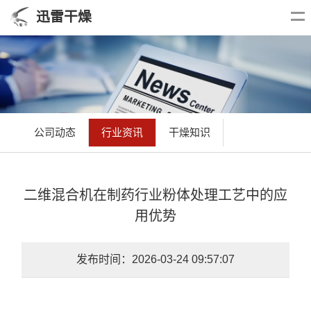
迅雷干燥
公司动态
行业资讯
干燥知识
二维混合机在制药行业粉体处理工艺中的应
用优势
发布时间：2026-03-24 09:57:07