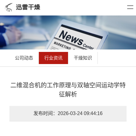
迅雷干燥
公司动态
行业资讯
干燥知识
二维混合机的工作原理与双轴空间运动学特
征解析
发布时间：2026-03-24 09:44:16