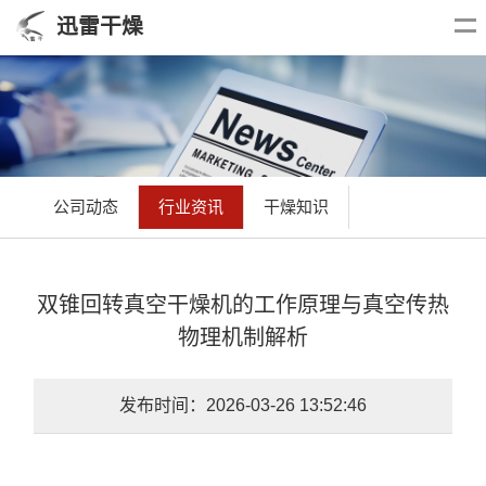
迅雷干燥
公司动态
行业资讯
干燥知识
双锥回转真空干燥机的工作原理与真空传热
物理机制解析
发布时间：2026-03-26 13:52:46