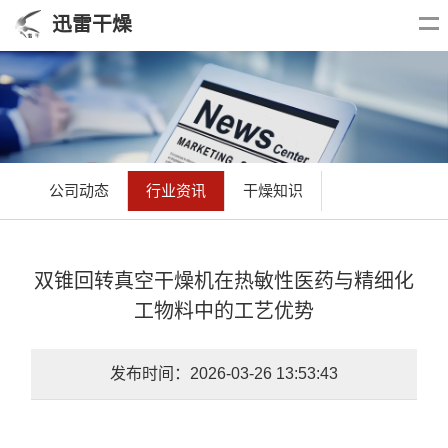
迅雷干燥
公司动态
行业资讯
干燥知识
双锥回转真空干燥机在热敏性医药与精细化
工物料中的工艺优势
发布时间：2026-03-26 13:53:43