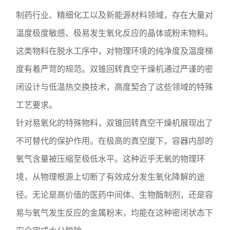
制药行业、精细化工以及新能源材料领域，存在大量对
温度极度敏感、极易发生氧化反应的晶体或粉末物料。
这类物料在脱水工序中，对物理环境的纯净度及温度梯
度有着严苛的规范。双锥回转真空干燥机通过严谨的密
闭设计与低温热交换技术，高度契合了这些领域的特殊
工艺要求。
针对易氧化的特殊物料，双锥回转真空干燥机展现出了
不可替代的保护作用。在极高的真空度下，容器内部的
氧气含量被压缩至极低水平。这种近乎无氧的物理环
境，从物理根源上切断了有效成分发生氧化降解的途
径。无论是高价值的医药中间体、生物酶制剂，还是容
易与氧气发生反应的金属粉末，均能在这种密闭状态下