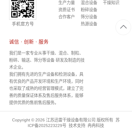
生产力量
混合设备
干燥知识
资质证书
粉碎设备
合作客户
筛分设备
手机官方号
热源设备
诚信 · 创新 · 服务
我们是一家专业从事干燥、混合、制粒、
粉碎、输送、筛分等设备 研发及制造的技
术企业。
我们拥有先进的生产设备和检测设备，具
有优良的产品开发环境和生产环境，同时
也采取了成熟的经营管理模式，建立了完
善的质量保证体系及售后服务体系，能够
提供优质的售前售后服务。
Copyright © 2026 江苏迅雷干燥设备有限公司 版权所有
苏
ICP备2025223229号
技术支持:
冉冉科技