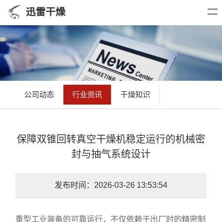
迅雷干燥
公司动态
行业资讯
干燥知识
保障双锥回转真空干燥机稳定运行的机械密
封与抽气系统设计
发布时间：2026-03-26 13:53:54
重型工业装备的可靠运行，不仅依赖于出厂时的精密制