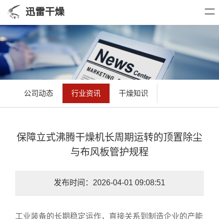
迅雷干燥
公司动态
行业资讯
干燥知识
保障立式沸腾干燥机长周期运转的顶置除尘
与布风板管护规程
发布时间：2026-04-01 09:08:51
工业装备的长期稳定运作，直接关系到制造企业的产能