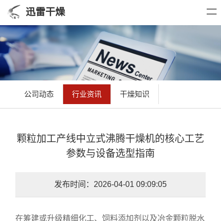
迅雷干燥
公司动态
行业资讯
干燥知识
颗粒加工产线中立式沸腾干燥机的核心工艺
参数与设备选型指南
发布时间：2026-04-01 09:09:05
在筹建或升级精细化工、饲料添加剂以及冶金颗粒脱水