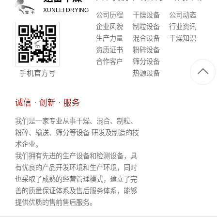
XUNLEI DRYING
公司历程
干燥设备
公司动态
企业风貌
制粒设备
行业资讯
生产力量
混合设备
干燥知识
资质证书
粉碎设备
合作客户
筛分设备
手机官方号
热源设备
诚信 · 创新 · 服务
我们是一家专业从事干燥、混合、制粒、
粉碎、输送、筛分等设备 研发及制造的技
术企业。
我们拥有先进的生产设备和检测设备，具
有优良的产品开发环境和生产环境，同时
也采取了成熟的经营管理模式，建立了完
善的质量保证体系及售后服务体系，能够
提供优质的售前售后服务。