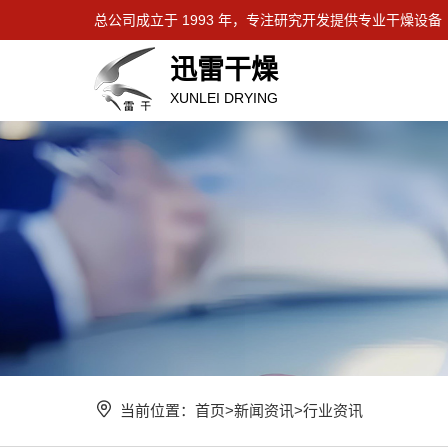
总公司成立于 1993 年，专注研究开发提供专业干燥设备
迅雷干燥
XUNLEI DRYING
当前位置：
首页
>
新闻资讯
>
行业资讯