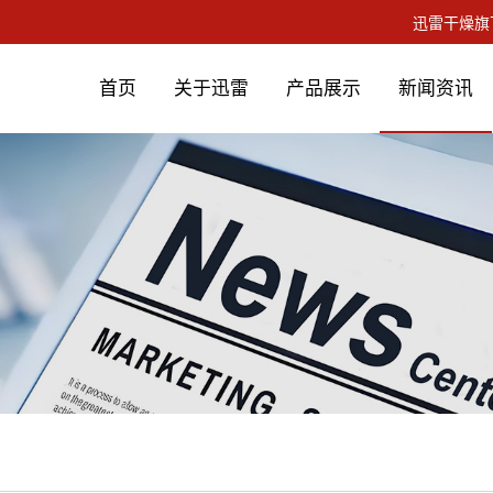
首页
关于迅雷
产品展示
新闻资讯