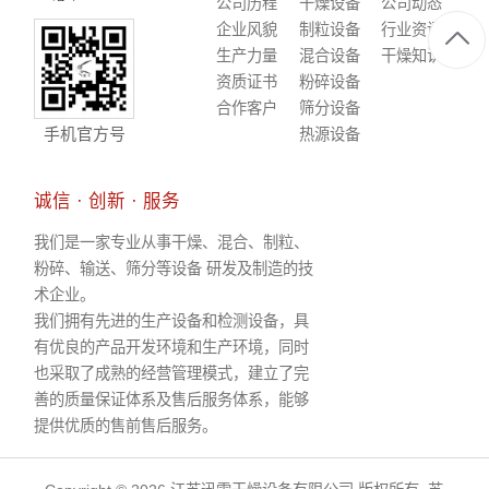
公司历程
干燥设备
公司动态
企业风貌
制粒设备
行业资讯
生产力量
混合设备
干燥知识
资质证书
粉碎设备
合作客户
筛分设备
手机官方号
热源设备
诚信 · 创新 · 服务
我们是一家专业从事干燥、混合、制粒、
粉碎、输送、筛分等设备 研发及制造的技
术企业。
我们拥有先进的生产设备和检测设备，具
有优良的产品开发环境和生产环境，同时
也采取了成熟的经营管理模式，建立了完
善的质量保证体系及售后服务体系，能够
提供优质的售前售后服务。