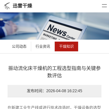
迅雷干燥
公司动态
行业资讯
干燥知识
振动流化床干燥机的工程选型指南与关键参
数评估
发布时间：2026-04-08 16:22:45
在新建工业生产线或进行技术改造时，干燥设备的选型