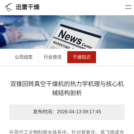
迅雷干燥
公司动态
行业资讯
干燥知识
双锥回转真空干燥机的热力学机理与核心机
械结构剖析
发布时间：2026-04-13 09:17:45
在现代工业物料脱水体系中，针对易氧化、易飞扬或含