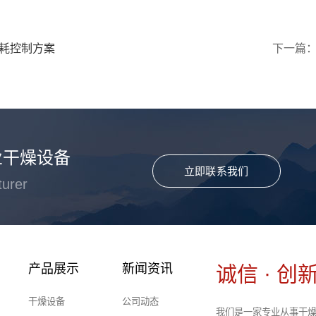
耗控制方案
下一篇
业干燥设备
立即联系我们
turer
产品展示
新闻资讯
诚信 · 创新
干燥设备
公司动态
我们是一家专业从事干燥