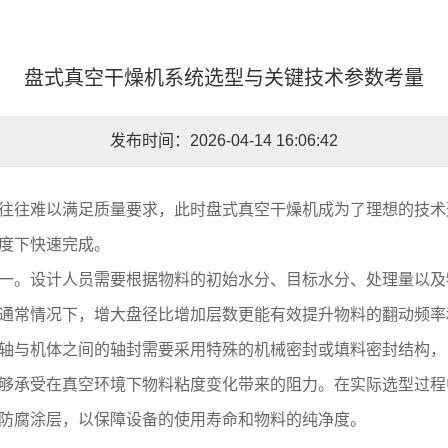
盘式真空干燥机系统选型与关键技术参数考量
发布时间：2026-04-14 16:06:42
往往难以满足质量要求，此时盘式真空干燥机成为了理想的技术
度下快速完成。
一。设计人员需要根据物料的初始水分、目标水分、处理量以及
通常情况下，增大盘径比增加层数更能有效提升物料的翻动频率
轴与机体之间的轴封需要采用特殊的机械密封或填料密封结构，
够承受在真空环境下物料粘度变化带来的阻力。在实际选型过程
防腐涂层，以保障设备的使用寿命和物料的纯净度。