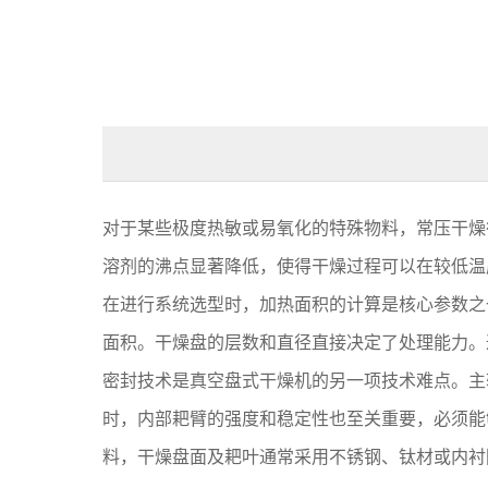
对于某些极度热敏或易氧化的特殊物料，常压干燥
溶剂的沸点显著降低，使得干燥过程可以在较低温
在进行系统选型时，加热面积的计算是核心参数之
面积。干燥盘的层数和直径直接决定了处理能力。
密封技术是真空盘式干燥机的另一项技术难点。主
时，内部耙臂的强度和稳定性也至关重要，必须能
料，干燥盘面及耙叶通常采用不锈钢、钛材或内衬