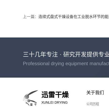
上一篇：
连续式盘式干燥设备在工业脱水环节的能
三十几年专注 · 研究开发提供专
Professional drying equipment manufac
关于我们
迅雷干燥
XUNLEI DRYING
公司历程