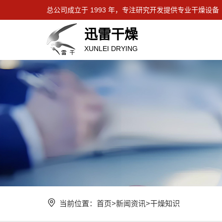
总公司成立于 1993 年，专注研究开发提供专业干燥设备
迅雷干燥
XUNLEI DRYING
当前位置：
首页
>
新闻资讯
>
干燥知识