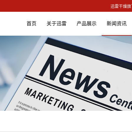
首页
关于迅雷
产品展示
新闻资讯