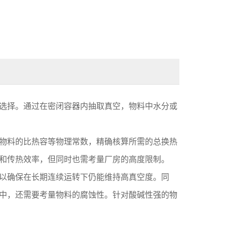
选择。通过在密闭容器内抽取真空，物料中水分或
物料的比热容等物理常数，精确核算所需的总换热
和传热效率，但同时也需考量厂房的高度限制。
以确保在长期连续运转下仍能维持高真空度。同
中，还需要考量物料的腐蚀性。针对酸碱性强的物