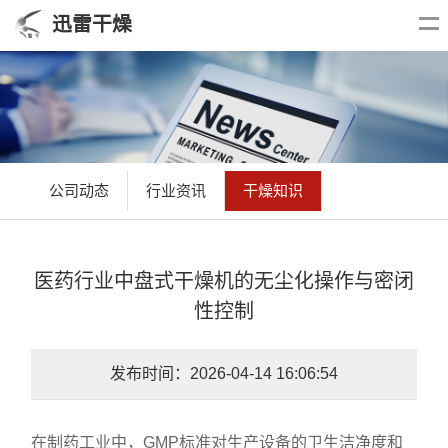
迅雷干燥
公司动态
行业资讯
干燥知识
医药行业中盘式干燥机的无尘化操作与密闭
性控制
发布时间：2026-04-14 16:06:54
在制药工业中，GMP标准对生产设备的卫生洁净度和