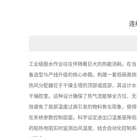
连
工业级脱水作业往往伴随着巨大的热能消耗。在当
备选型与产线升级的核心命题。构建一套低碳高效
热风分配器位于干燥主塔的顶部或底部，其设计水
干燥腔室。这种设计确保了热气流能够全方位、无
效避免了局部温度过高引发的物料焦化现象，使得
在系统参数控制层面，科学设定进出口温差是降低
的铂热电阻实时监测出风温度，结合自动化控制系