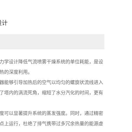
设计
力学设计降低气流喷雾干燥系统的单位耗能，是设
热的深度利用。
器能够引导加热后的空气以均匀的螺旋状流线进入
了塔内的涡流死角，缩短了水分汽化的时间，更有
度可以显著提升系统的蒸发强度。同时，通过精密
点上运行，杜绝了排气携带过多冗余热量的能源虚