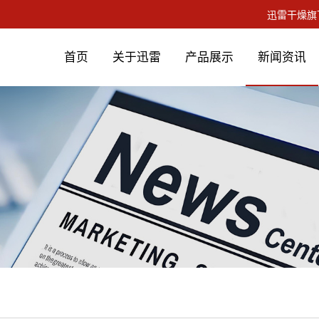
首页
关于迅雷
产品展示
新闻资讯