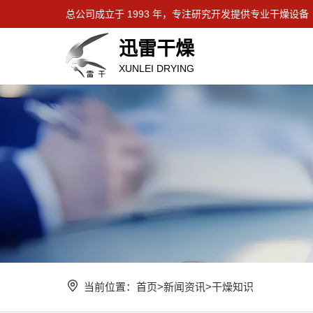
总公司成立于 1993 年，专注研究开发提供专业干燥设备
迅雷干燥
XUNLEI DRYING
当前位置：
首页
>
新闻资讯
>
干燥知识