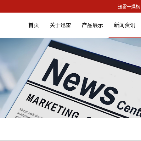
首页
关于迅雷
产品展示
新闻资讯