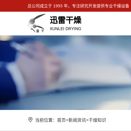
总公司成立于 1993 年，专注研究开发提供专业干燥设备
迅雷干燥
XUNLEI DRYING
当前位置：
首页
>
新闻资讯
>
干燥知识