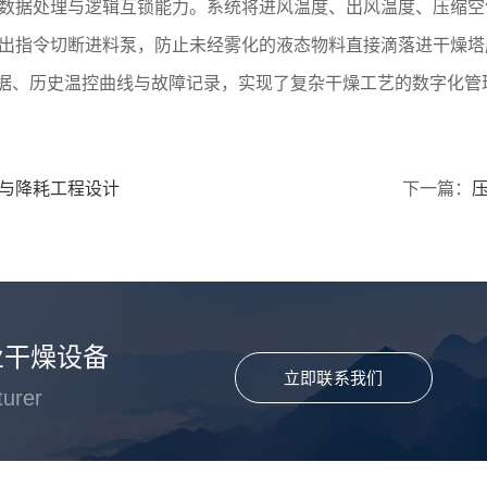
的数据处理与逻辑互锁能力。系统将进风温度、出风温度、压缩
发出指令切断进料泵，防止未经雾化的液态物料直接滴落进干燥
数据、历史温控曲线与故障记录，实现了复杂干燥工艺的数字化管
与降耗工程设计
下一篇：
业干燥设备
立即联系我们
turer