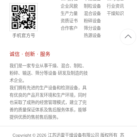
企业风貌
制粒设备
行业资讯
生产力量
混合设备
干燥知识
资质证书
粉碎设备
合作客户
筛分设备
手机官方号
热源设备
诚信 · 创新 · 服务
我们是一家专业从事干燥、混合、制粒、
粉碎、输送、筛分等设备 研发及制造的技
术企业。
我们拥有先进的生产设备和检测设备，具
有优良的产品开发环境和生产环境，同时
也采取了成熟的经营管理模式，建立了完
善的质量保证体系及售后服务体系，能够
提供优质的售前售后服务。
Copyright © 2026 江苏迅雷干燥设备有限公司 版权所有
苏