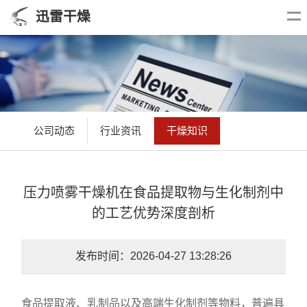
迅雷干燥
公司动态
行业资讯
干燥知识
压力喷雾干燥机在食品提取物与生化制剂中
的工艺优势深度剖析
发布时间：2026-04-27 13:28:26
食品提取液、乳制品以及高端生化制剂等物料，普遍具