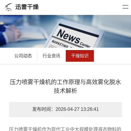
迅雷干燥
公司动态
行业资讯
干燥知识
压力喷雾干燥机的工作原理与高效雾化脱水
技术解析
发布时间：2026-04-27 13:26:41
压力喷雾干燥机作为现代工业中大规模处理液态物料的