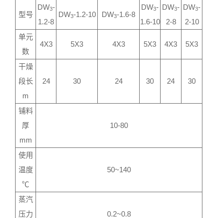
DW
-
DW
-
DW
-
DW
-
3
3
3
3
型号
DW
-1.2-10
DW
-1.6-8
3
3
1.2-8
1.6-10
2-8
2-10
单元
4X3
5X3
4X3
5X3
4X3
5X3
数
干燥
段长
24
30
24
30
24
30
m
铺料
厚
10-80
mm
使用
温度
50~140
℃
蒸汽
压力
0.2~0.8