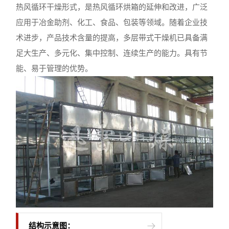
热风循环干燥形式，是热风循环烘箱的延伸和改进，广泛
应用于冶金助剂、化工、食品、包装等领域。随着企业技
术进步，产品技术含量的提高，多层带式干燥机已具备满
足大生产、多元化、集中控制、连续生产的能力。具有节
能、易于管理的优势。
结构示意图：