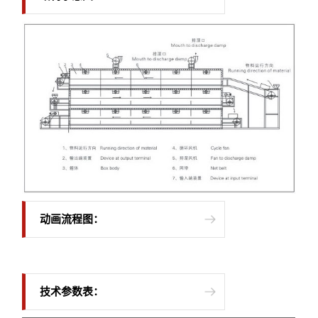
动画流程图：
技术参数表：