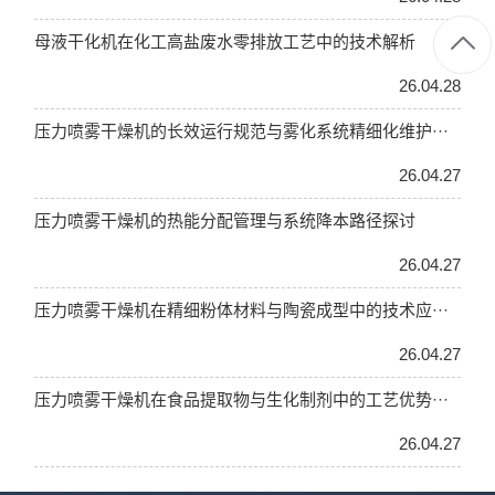
母液干化机在化工高盐废水零排放工艺中的技术解析
26.04.28
压力喷雾干燥机的长效运行规范与雾化系统精细化维护···
26.04.27
压力喷雾干燥机的热能分配管理与系统降本路径探讨
26.04.27
压力喷雾干燥机在精细粉体材料与陶瓷成型中的技术应···
26.04.27
压力喷雾干燥机在食品提取物与生化制剂中的工艺优势···
26.04.27