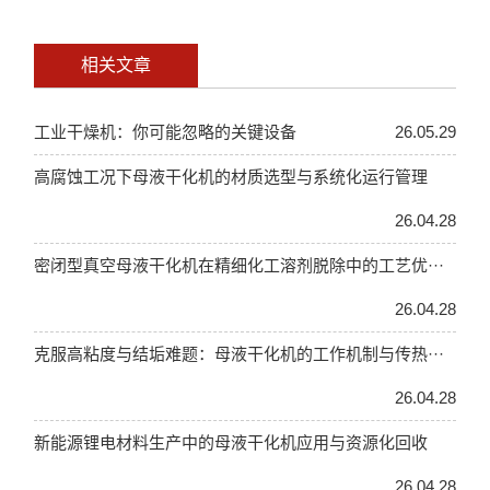
相关文章
工业干燥机：你可能忽略的关键设备
26.05.29
高腐蚀工况下母液干化机的材质选型与系统化运行管理
26.04.28
密闭型真空母液干化机在精细化工溶剂脱除中的工艺优···
26.04.28
克服高粘度与结垢难题：母液干化机的工作机制与传热···
26.04.28
新能源锂电材料生产中的母液干化机应用与资源化回收
26.04.28