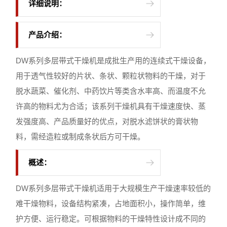
详细说明：
产品介绍：
DW系列多层带式干燥机是成批生产用的连续式干燥设备，
用于透气性较好的片状、条状、颗粒状物料的干燥，对于
脱水蔬菜、催化剂、中药饮片等类含水率高、而温度不允
许高的物料尤为合适；该系列干燥机具有干燥速度快、蒸
发强度高、产品质量好的优点，对脱水滤饼状的膏状物
料，需经造粒或制成条状后方可干燥。
概述：
DW系列多层带式干燥机适用于大规模生产干燥速率较低的
难干燥物料，设备结构紧凑，占地面积小，操作简单，维
护方便、运行稳定。可根据物料的干燥特性设计成不同的