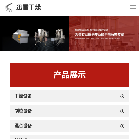
迅雷干燥
产品展示
干燥设备
制粒设备
混合设备