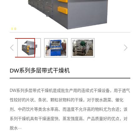
0
-
0
DW系列多层带式干燥机
DW系列多层带式干燥机是成批生产用的连续式干燥设备，用于透气
性较好的片状、条状、颗粒状物料的干燥，对于脱水蔬菜、催化
剂、中药饮片等类含水率高、而温度不允许高的物料尤为合适；该
系列干燥机具有干燥速度快、蒸发强度高、产品质量好的优点，对
脱水···