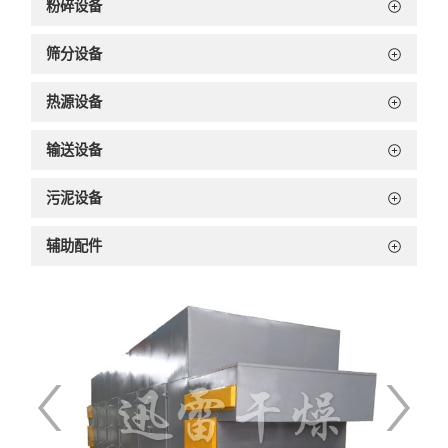
粉碎设备
筛分设备
热源设备
输送设备
污泥设备
辅助配件