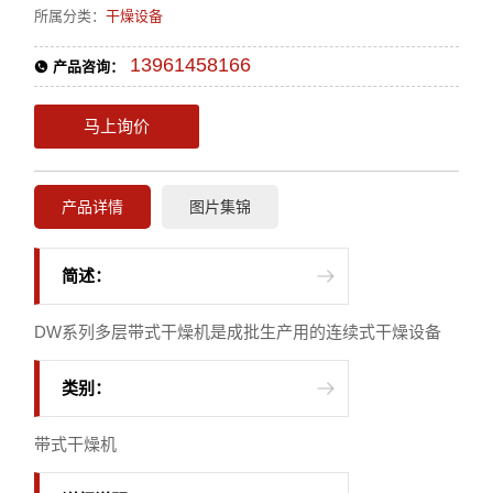
所属分类：
干燥设备
13961458166
产品咨询：
马上询价
产品详情
图片集锦
简述：
DW系列多层带式干燥机是成批生产用的连续式干燥设备
类别：
带式干燥机