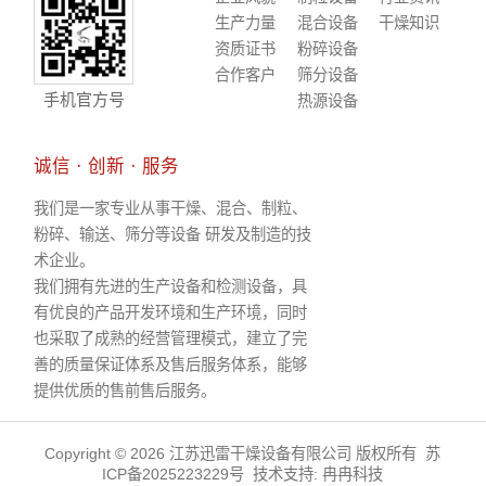
生产力量
混合设备
干燥知识
资质证书
粉碎设备
合作客户
筛分设备
手机官方号
热源设备
诚信 · 创新 · 服务
我们是一家专业从事干燥、混合、制粒、
粉碎、输送、筛分等设备 研发及制造的技
术企业。
我们拥有先进的生产设备和检测设备，具
有优良的产品开发环境和生产环境，同时
也采取了成熟的经营管理模式，建立了完
善的质量保证体系及售后服务体系，能够
提供优质的售前售后服务。
Copyright © 2026 江苏迅雷干燥设备有限公司 版权所有
苏
ICP备2025223229号
技术支持:
冉冉科技