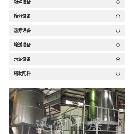
粉碎设备
筛分设备
热源设备
输送设备
污泥设备
辅助配件