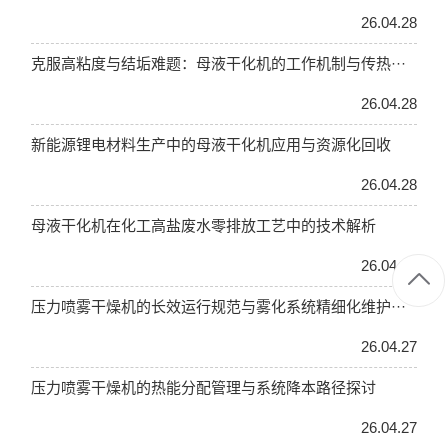
26.04.28
克服高粘度与结垢难题：母液干化机的工作机制与传热···
26.04.28
新能源锂电材料生产中的母液干化机应用与资源化回收
26.04.28
母液干化机在化工高盐废水零排放工艺中的技术解析
26.04.28
压力喷雾干燥机的长效运行规范与雾化系统精细化维护···
26.04.27
压力喷雾干燥机的热能分配管理与系统降本路径探讨
26.04.27