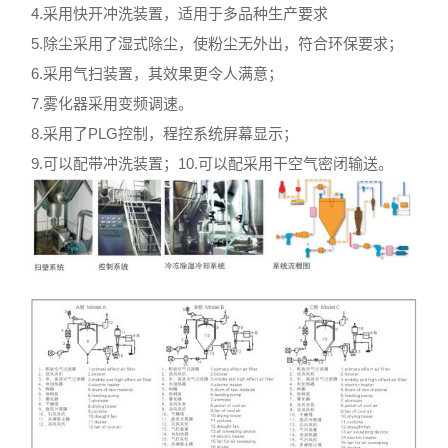
4.采用快开冲洗装置，适用于多品种生产要求
5.除尘采用了湿式除尘，使粉尘无外出，符合环保要求；
6.采用气扫装置，其效果更令人满意；
7.雾化器采用变频调速。
8.采用了PLG控制，程控系统屏幕显示；
9.可以配带冲洗装置；10.可以配采用干空气密闭输送。