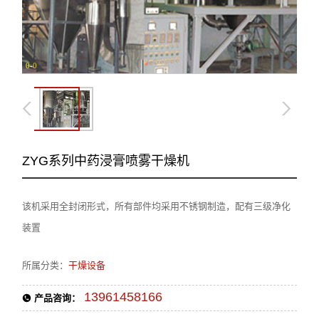
0
-
0
ZYG系列中药浸膏喷雾干燥机
该机采用全封闭形式，所有部件均采用不锈钢制造，配有三级净化
装置
所属分类：
干燥设备
13961458166
产品咨询：