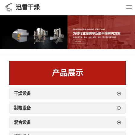
迅雷干燥
产品展示
干燥设备
制粒设备
混合设备