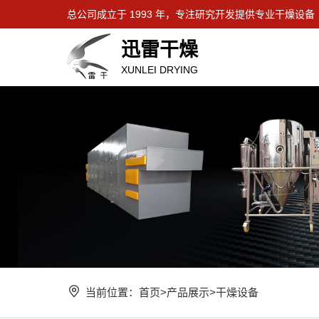
总公司成立于 1993 年，专注研究开发提供专业干燥设备
迅雷干燥
XUNLEI DRYING
当前位置：
首页
>
产品展示
>
干燥设备