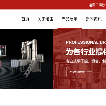
首页
关于迅雷
产品展示
新闻资讯