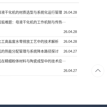
母液干化机的材质选型与系统化运行管理
26.04.28
垢难题：母液干化机的工作机制与传热···
26.04.28
化工高盐废水零排放工艺中的技术解析
26.04.28
机的热能分配管理与系统降本路径探讨
26.04.27
在精细粉体材料与陶瓷成型中的技术应···
26.04.27