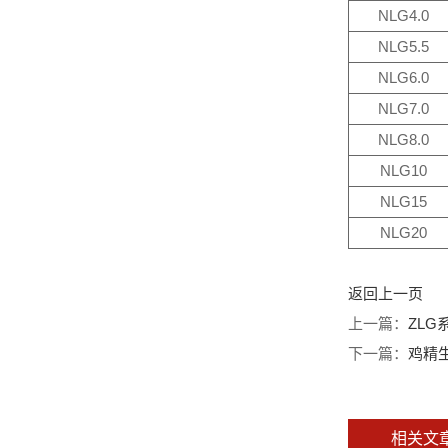
NLG4.0
NLG5.5
NLG6.0
NLG7.0
NLG8.0
NLG10
NLG15
NLG20
返回上一页
上一篇：
ZL
下一篇：
鸡精
相关文