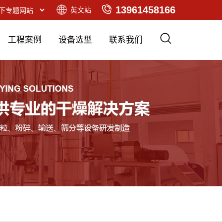
13961458166
英文站
工程案例
设备选型
联系我们