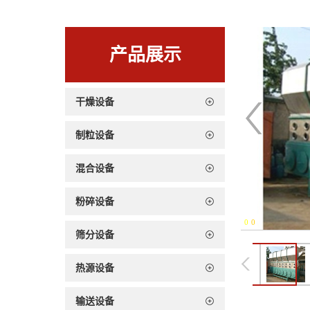
产品展示
干燥设备
制粒设备
混合设备
粉碎设备
0
-
0
筛分设备
热源设备
输送设备