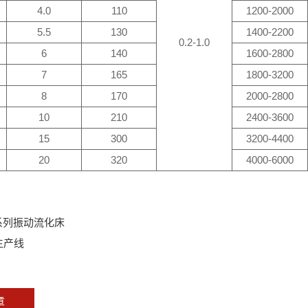
4.0
110
1200-2000
5.5
130
1400-2200
0.2-1.0
6
140
1600-2800
7
165
1800-3200
8
170
2000-2800
10
210
2400-3600
15
300
3200-4400
20
320
4000-6000
G系列振动流化床
生产线
章