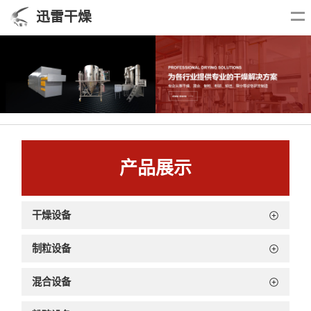
迅雷干燥
产品展示
干燥设备
制粒设备
混合设备