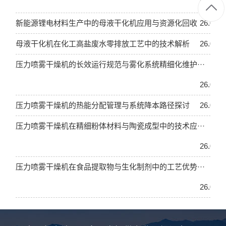
26.04.2
新能源锂电材料生产中的母液干化机应用与资源化回收
26.04.2
母液干化机在化工高盐废水零排放工艺中的技术解析
26.04.2
压力喷雾干燥机的长效运行规范与雾化系统精细化维护···
26.04.2
压力喷雾干燥机的热能分配管理与系统降本路径探讨
26.04.2
压力喷雾干燥机在精细粉体材料与陶瓷成型中的技术应···
26.04.2
压力喷雾干燥机在食品提取物与生化制剂中的工艺优势···
26.04.2