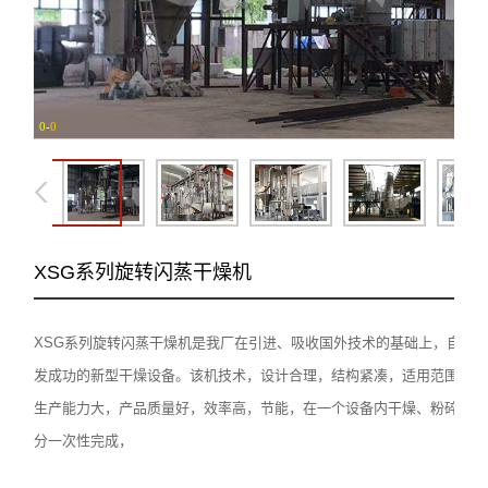
0
-
0
XSG系列旋转闪蒸干燥机
XSG系列旋转闪蒸干燥机是我厂在引进、吸收国外技术的基础上，自行
发成功的新型干燥设备。该机技术，设计合理，结构紧凑，适用范围广，
生产能力大，产品质量好，效率高，节能，在一个设备内干燥、粉碎、筛
分一次性完成，