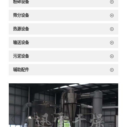
粉碎设备
筛分设备
热源设备
输送设备
污泥设备
辅助配件