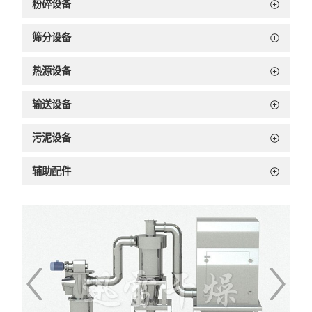
粉碎设备
筛分设备
热源设备
输送设备
污泥设备
辅助配件