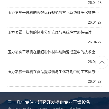
26.04.28
压力喷雾干燥机的长效运行规范与雾化系统精细化维护···
26.04.27
压力喷雾干燥机的热能分配管理与系统降本路径探讨
26.04.27
压力喷雾干燥机在精细粉体材料与陶瓷成型中的技术应···
26.04.27
压力喷雾干燥机在食品提取物与生化制剂中的工艺优势···
26.04.27
三十几年专注 · 研究开发提供专业干燥设备
Professional drying equipment manufacturer