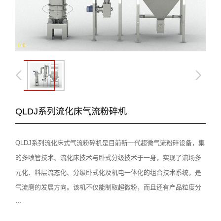
0
-
0
QLDJ系列流化床气流粉碎机
QLDJ系列流化床式气流粉碎机是目前新一代超微气流粉碎设备，集
的多喷管技术、流化床技术与卧式分级技术于一身，实现了流场多
元化、料层流态化、分级卧式化及机电一体化的组合技术系统，是
气流磨的发展方向。该机不仅能制取超微粉，而且还有产品粒度分
···