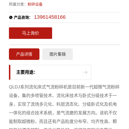
所属分类：
粉碎设备
13961458166
产品咨询：
马上询价
产品详情
图片集锦
主要用途：
QLDJ系列流化床式气流粉碎机是目前新一代超微气流粉碎
设备，集的多喷管技术、流化床技术与卧式分级技术于一
身，实现了流场多元化、料层流态化、分级卧式化及机电
一体化的组合技术系统，是气流磨的发展方向。该机不仅
能制取超微粉，而且还有产品粒度分布窄、均齐性高、颗