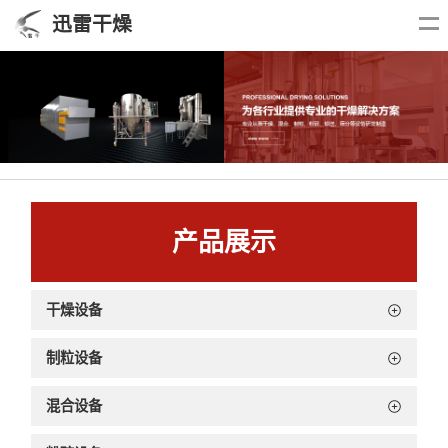
迅雷干燥
产品展示
干燥设备
制粒设备
混合设备