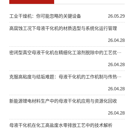
工业干燥机：你可能忽略的关键设备
26.05.29
高腐蚀工况下母液干化机的材质选型与系统化运行管理
26.04.28
密闭型真空母液干化机在精细化工溶剂脱除中的工艺优···
26.04.28
克服高粘度与结垢难题：母液干化机的工作机制与传热···
26.04.28
新能源锂电材料生产中的母液干化机应用与资源化回收
26.04.28
母液干化机在化工高盐废水零排放工艺中的技术解析