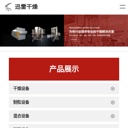
迅雷干燥
产品展示
干燥设备
制粒设备
混合设备