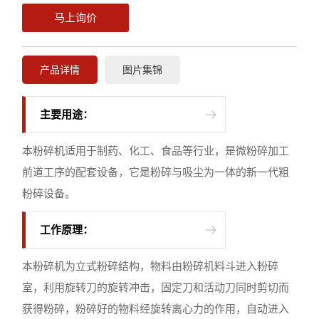
马上询价
产品详情
图片集锦
主要用途：
本粉碎机适用于制药、化工、食品等行业，是微粉碎加工
前道工序的配套设备，它是粉碎与吸尘为一体的新一代粗
粉碎设备。
工作原理：
本粉碎机为立式粉碎结构，物料由粉碎机料斗进入粉碎
室，利用旋转刀的旋转冲击，固定刀和活动刀同时剪切而
获得粉碎，粉碎好的物料经旋转离心力的作用，自动进入