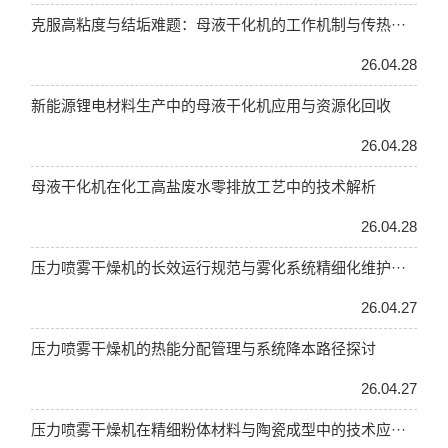
克服高粘度与结垢难题：母液干化机的工作机制与传热···
26.04.28
新能源锂电材料生产中的母液干化机应用与资源化回收
26.04.28
母液干化机在化工高盐废水零排放工艺中的技术解析
26.04.28
压力喷雾干燥机的长效运行规范与雾化系统精细化维护···
26.04.27
压力喷雾干燥机的热能分配管理与系统降本路径探讨
26.04.27
压力喷雾干燥机在精细粉体材料与陶瓷成型中的技术应···