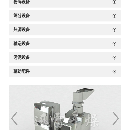
粉碎设备
筛分设备
热源设备
输送设备
污泥设备
辅助配件