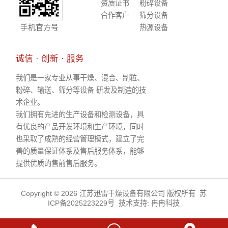
资质证书
粉碎设备
合作客户
筛分设备
手机官方号
热源设备
诚信 · 创新 · 服务
我们是一家专业从事干燥、混合、制粒、
粉碎、输送、筛分等设备 研发及制造的技
术企业。
我们拥有先进的生产设备和检测设备，具
有优良的产品开发环境和生产环境，同时
也采取了成熟的经营管理模式，建立了完
善的质量保证体系及售后服务体系，能够
提供优质的售前售后服务。
Copyright © 2026 江苏迅雷干燥设备有限公司 版权所有
苏
ICP备2025223229号
技术支持:
冉冉科技