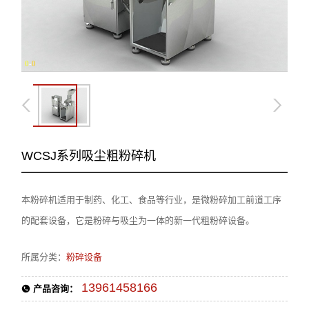
0
-
0
WCSJ系列吸尘粗粉碎机
本粉碎机适用于制药、化工、食品等行业，是微粉碎加工前道工序
的配套设备，它是粉碎与吸尘为一体的新一代粗粉碎设备。
所属分类：
粉碎设备
13961458166
产品咨询：