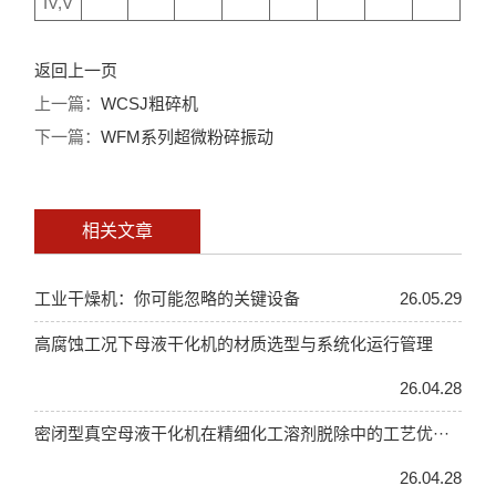
IV,V
返回上一页
上一篇：
WCSJ粗碎机
下一篇：
WFM系列超微粉碎振动
相关文章
工业干燥机：你可能忽略的关键设备
26.05.29
高腐蚀工况下母液干化机的材质选型与系统化运行管理
26.04.28
密闭型真空母液干化机在精细化工溶剂脱除中的工艺优···
26.04.28