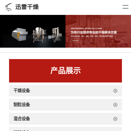
迅雷干燥
产品展示
干燥设备
制粒设备
混合设备