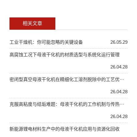
相关文章
工业干燥机：你可能忽略的关键设备
26.05.29
高腐蚀工况下母液干化机的材质选型与系统化运行管理
26.04.28
密闭型真空母液干化机在精细化工溶剂脱除中的工艺优···
26.04.28
克服高粘度与结垢难题：母液干化机的工作机制与传热···
26.04.28
新能源锂电材料生产中的母液干化机应用与资源化回收