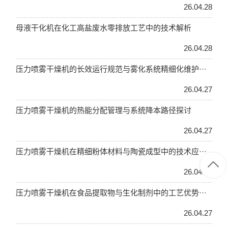
26.04.28
母液干化机在化工高盐废水零排放工艺中的技术解析
26.04.28
压力喷雾干燥机的长效运行规范与雾化系统精细化维护···
26.04.27
压力喷雾干燥机的热能分配管理与系统降本路径探讨
26.04.27
压力喷雾干燥机在精细粉体材料与陶瓷成型中的技术应···
26.04.27
压力喷雾干燥机在食品提取物与生化制剂中的工艺优势···
26.04.27