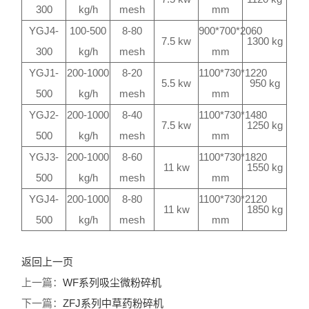
300
kg/h
mesh
mm
YGJ4-
100-500
8-80
900*700*2060
7.5 kw
1300 kg
300
kg/h
mesh
mm
YGJ1-
200-1000
8-20
1100*730*1220
5.5 kw
950 kg
500
kg/h
mesh
mm
YGJ2-
200-1000
8-40
1100*730*1480
7.5 kw
1250 kg
500
kg/h
mesh
mm
YGJ3-
200-1000
8-60
1100*730*1820
11 kw
1550 kg
500
kg/h
mesh
mm
YGJ4-
200-1000
8-80
1100*730*2120
11 kw
1850 kg
500
kg/h
mesh
mm
返回上一页
上一篇：
WF系列吸尘微粉碎机
下一篇：
ZFJ系列中草药粉碎机