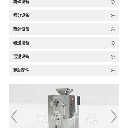
粉碎设备
筛分设备
热源设备
输送设备
污泥设备
辅助配件