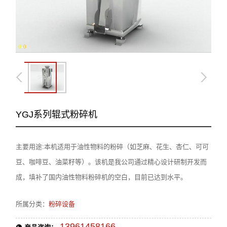
0
-
0
YGJ系列辊式粉碎机
主要用途:本机适用于油性物料的粉碎（如芝麻、花生、杏仁、可可
豆、咖啡豆、油菜籽等）。该机是我公司通过精心设计研制开发而
成，填补了国内油性物料粉碎机的空白，目前已达到水平。
所属分类：
粉碎设备
13961458166