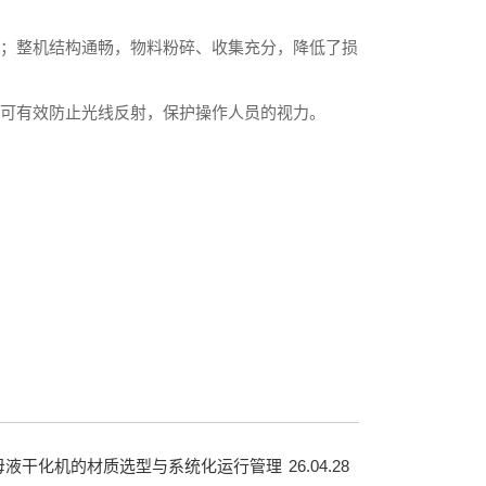
入；整机结构通畅，物料粉碎、收集充分，降低了损
，可有效防止光线反射，保护操作人员的视力。
母液干化机的材质选型与系统化运行管理
26.04.28