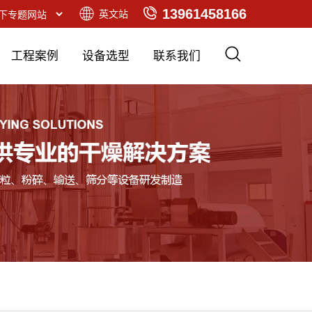
13961458166
英文站
工程案例
设备选型
联系我们