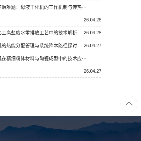
垢难题：母液干化机的工作机制与传热···
26.04.28
化工高盐废水零排放工艺中的技术解析
26.04.28
机的热能分配管理与系统降本路径探讨
26.04.27
在精细粉体材料与陶瓷成型中的技术应···
26.04.27