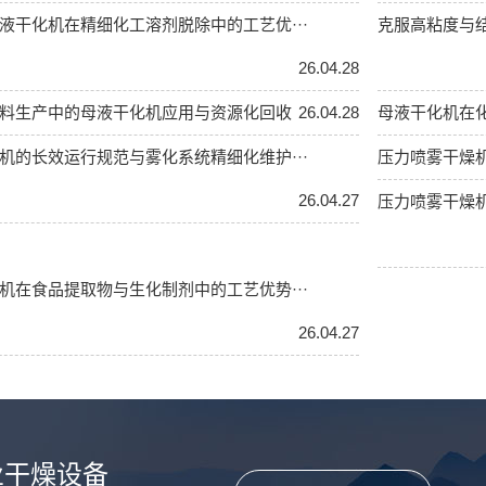
液干化机在精细化工溶剂脱除中的工艺优···
克服高粘度与结
26.04.28
料生产中的母液干化机应用与资源化回收
26.04.28
母液干化机在
机的长效运行规范与雾化系统精细化维护···
压力喷雾干燥
26.04.27
压力喷雾干燥机
机在食品提取物与生化制剂中的工艺优势···
26.04.27
业干燥设备