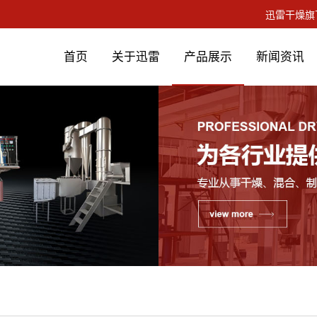
首页
关于迅雷
产品展示
新闻资讯