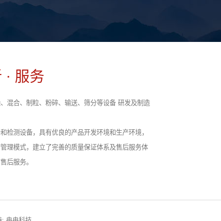
 · 服务
、混合、制粒、粉碎、输送、筛分等设备 研发及制造
备和检测设备，具有优良的产品开发环境和生产环境，
营管理模式，建立了完善的质量保证体系及售后服务体
前售后服务。
:
冉冉科技