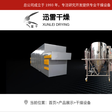
总公司成立于 1993 年，专注研究开发提供专业干燥设备
迅雷干燥
XUNLEI DRYING
当前位置：
首页
>
产品展示
>
干燥设备