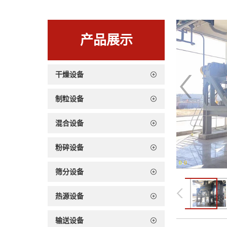
产品展示
干燥设备
制粒设备
混合设备
粉碎设备
0
-
0
筛分设备
热源设备
输送设备