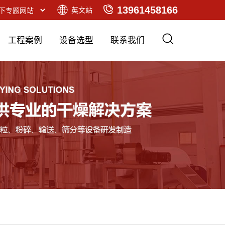
13961458166
英文站
工程案例
设备选型
联系我们