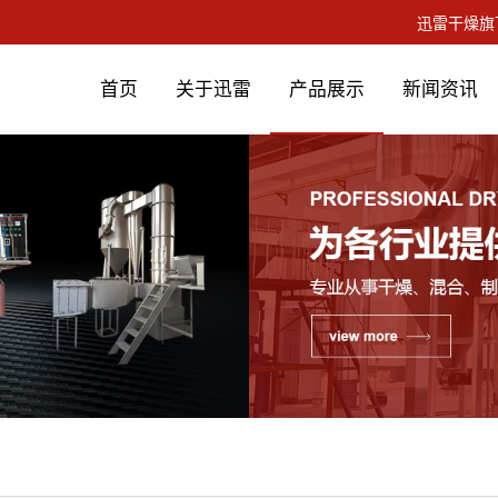
首页
关于迅雷
产品展示
新闻资讯