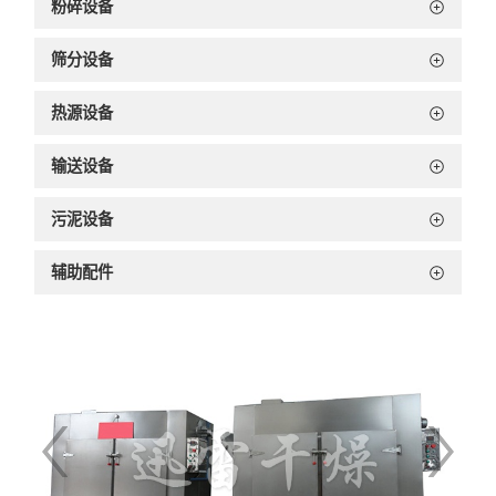
粉碎设备
筛分设备
热源设备
输送设备
污泥设备
辅助配件