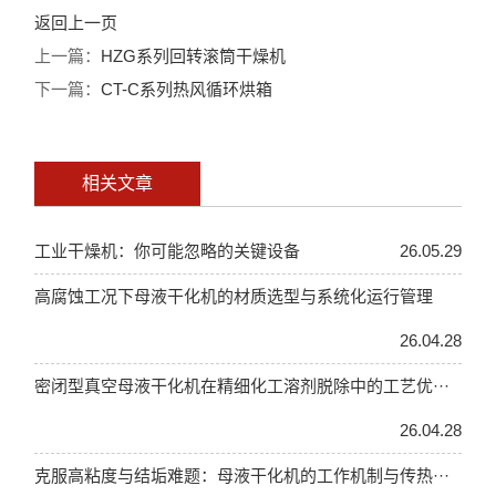
返回上一页
上一篇：
HZG系列回转滚筒干燥机
下一篇：
CT-C系列热风循环烘箱
相关文章
工业干燥机：你可能忽略的关键设备
26.05.29
高腐蚀工况下母液干化机的材质选型与系统化运行管理
26.04.28
密闭型真空母液干化机在精细化工溶剂脱除中的工艺优···
26.04.28
克服高粘度与结垢难题：母液干化机的工作机制与传热···