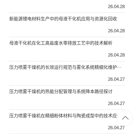
26.04.28
新能源锂电材料生产中的母液干化机应用与资源化回收
26.04.28
母液干化机在化工高盐废水零排放工艺中的技术解析
26.04.28
压力喷雾干燥机的长效运行规范与雾化系统精细化维护···
26.04.27
压力喷雾干燥机的热能分配管理与系统降本路径探讨
26.04.27
压力喷雾干燥机在精细粉体材料与陶瓷成型中的技术应···
26.04.27