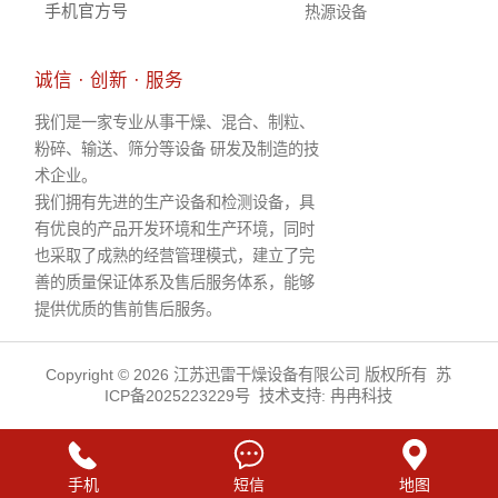
手机官方号
热源设备
诚信 · 创新 · 服务
我们是一家专业从事干燥、混合、制粒、
粉碎、输送、筛分等设备 研发及制造的技
术企业。
我们拥有先进的生产设备和检测设备，具
有优良的产品开发环境和生产环境，同时
也采取了成熟的经营管理模式，建立了完
善的质量保证体系及售后服务体系，能够
提供优质的售前售后服务。
Copyright © 2026 江苏迅雷干燥设备有限公司 版权所有
苏
ICP备2025223229号
技术支持:
冉冉科技
手机
短信
地图