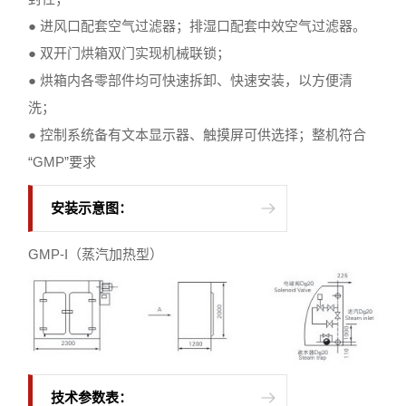
● 进风口配套空气过滤器；排湿口配套中效空气过滤器。
● 双开门烘箱双门实现机械联锁；
● 烘箱内各零部件均可快速拆卸、快速安装，以方便清
洗；
● 控制系统备有文本显示器、触摸屏可供选择；整机符合
“GMP”要求
安装示意图：
GMP-I（蒸汽加热型）
技术参数表：