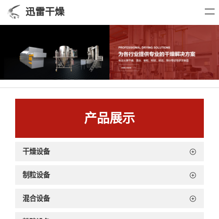
迅雷干燥
产品展示
干燥设备
制粒设备
混合设备