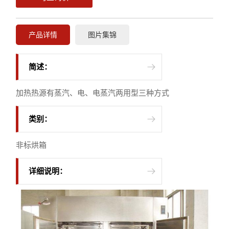
产品详情
图片集锦
简述：
加热热源有蒸汽、电、电蒸汽两用型三种方式
类别：
非标烘箱
详细说明：