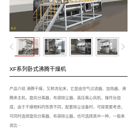
0
-
0
XF系列卧式沸腾干燥机
产品介绍 沸腾干燥，又称流化床，它是由空气过滤器、加热器、沸
腾床主机，旋风分离器，布袋除尘器、高压离心风机、操作台组
成，由于干燥物料的性质不同，配套除尘设备时，可按需要考虑，
可同时选择旋风分离器、布袋除尘器，也可选择其中一种，一般来
说比···