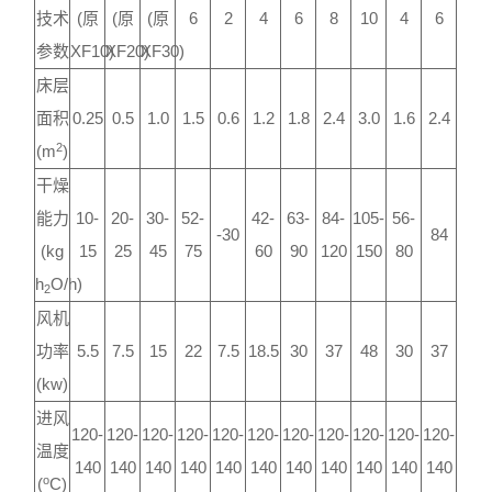
技术
(原
(原
(原
6
2
4
6
8
10
4
6
参数
XF10)
XF20)
XF30)
床层
面积
0.25
0.5
1.0
1.5
0.6
1.2
1.8
2.4
3.0
1.6
2.4
2
(m
)
干燥
能力
10-
20-
30-
52-
42-
63-
84-
105-
56-
-30
84
(kg
15
25
45
75
60
90
120
150
80
h
O/h)
2
风机
功率
5.5
7.5
15
22
7.5
18.5
30
37
48
30
37
(kw)
进风
120-
120-
120-
120-
120-
120-
120-
120-
120-
120-
120-
温度
140
140
140
140
140
140
140
140
140
140
140
o
(
C)