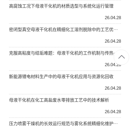
高腐蚀工况下母液干化机的材质选型与系统化运行管理
26.04.28
密闭型真空母液干化机在精细化工溶剂脱除中的工艺优···
26.04.28
克服高粘度与结垢难题：母液干化机的工作机制与传热···
26.04.28
新能源锂电材料生产中的母液干化机应用与资源化回收
26.04.28
母液干化机在化工高盐废水零排放工艺中的技术解析
26.04.28
压力喷雾干燥机的长效运行规范与雾化系统精细化维护···