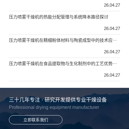
26.04.27
压力喷雾干燥机的热能分配管理与系统降本路径探讨
26.04.27
压力喷雾干燥机在精细粉体材料与陶瓷成型中的技术应···
26.04.27
压力喷雾干燥机在食品提取物与生化制剂中的工艺优势···
26.04.27
三十几年专注 · 研究开发提供专业干燥设备
Professional drying equipment manufacturer
立即联系我们