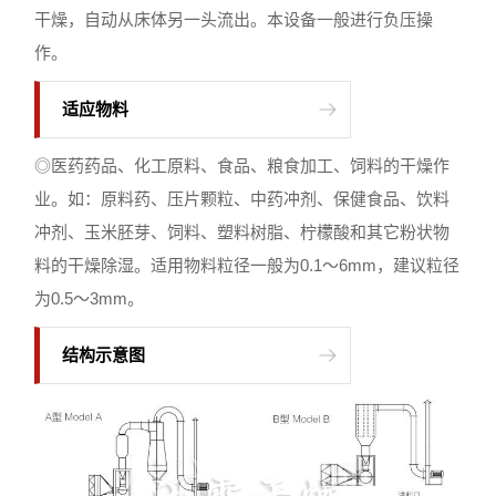
干燥，自动从床体另一头流出。本设备一般进行负压操
作。
适应物料
◎医药药品、化工原料、食品、粮食加工、饲料的干燥作
业。如：原料药、压片颗粒、中药冲剂、保健食品、饮料
冲剂、玉米胚芽、饲料、塑料树脂、柠檬酸和其它粉状物
料的干燥除湿。适用物料粒径一般为0.1～6mm，建议粒径
为0.5～3mm。
结构示意图