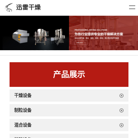
迅雷干燥
产品展示
干燥设备
制粒设备
混合设备