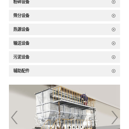
粉碎设备
筛分设备
热源设备
输送设备
污泥设备
辅助配件