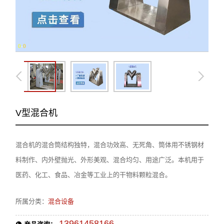
0
-
0
V型混合机
混合机的混合筒结构独特，混合功效高、无死角、筒体用不锈钢材
料制作、内外壁抛光、外形美观、混合均匀、用途广泛。本机用于
医药、化工、食品、冶金等工业上的干物料颗粒混合。
所属分类：
混合设备
13961458166