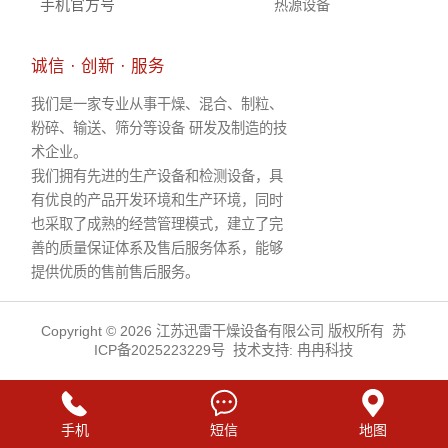
手机官方号
热源设备
诚信 · 创新 · 服务
我们是一家专业从事干燥、混合、制粒、
粉碎、输送、筛分等设备 研发及制造的技
术企业。
我们拥有先进的生产设备和检测设备，具
有优良的产品开发环境和生产环境，同时
也采取了成熟的经营管理模式，建立了完
善的质量保证体系及售后服务体系，能够
提供优质的售前售后服务。
Copyright © 2026 江苏迅雷干燥设备有限公司 版权所有
苏
ICP备2025223229号
技术支持:
冉冉科技
手机
短信
地图