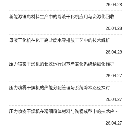
26.04.28
新能源锂电材料生产中的母液干化机应用与资源化回收
26.04.28
母液干化机在化工高盐废水零排放工艺中的技术解析
26.04.28
压力喷雾干燥机的长效运行规范与雾化系统精细化维护···
26.04.27
压力喷雾干燥机的热能分配管理与系统降本路径探讨
26.04.27
压力喷雾干燥机在精细粉体材料与陶瓷成型中的技术应···
26.04.27