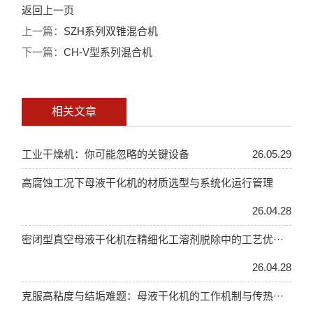
返回上一页
上一篇：
SZH系列双锥混合机
下一篇：
CH-V型系列混合机
相关文章
工业干燥机：你可能忽略的关键设备
26.05.29
高腐蚀工况下母液干化机的材质选型与系统化运行管理
26.04.28
密闭型真空母液干化机在精细化工溶剂脱除中的工艺优···
26.04.28
克服高粘度与结垢难题：母液干化机的工作机制与传热···