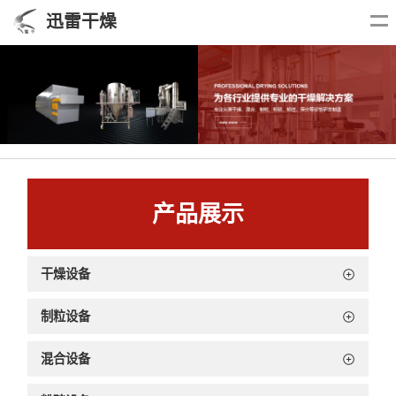
迅雷干燥
产品展示
干燥设备
制粒设备
混合设备