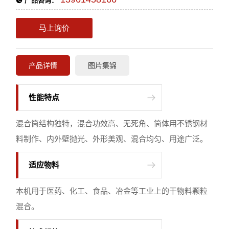
产品咨询：
马上询价
产品详情
图片集锦
性能特点
混合筒结构独特，混合功效高、无死角、筒体用不锈钢材
料制作、内外壁抛光、外形美观、混合均匀、用途广泛。
适应物料
本机用于医药、化工、食品、冶金等工业上的干物料颗粒
混合。