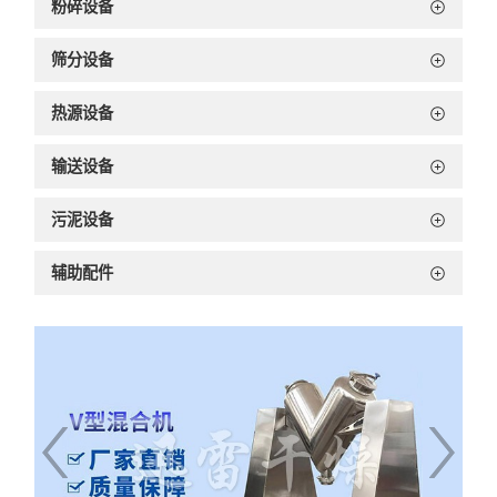
粉碎设备
筛分设备
热源设备
输送设备
污泥设备
辅助配件