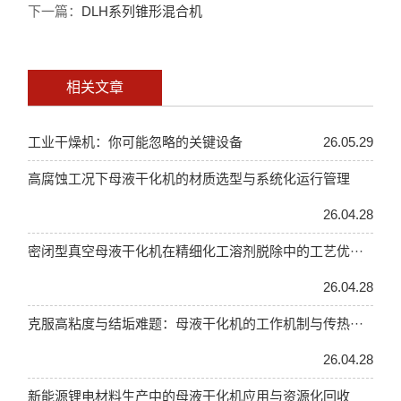
下一篇：
DLH系列锥形混合机
相关文章
工业干燥机：你可能忽略的关键设备
26.05.29
高腐蚀工况下母液干化机的材质选型与系统化运行管理
26.04.28
密闭型真空母液干化机在精细化工溶剂脱除中的工艺优···
26.04.28
克服高粘度与结垢难题：母液干化机的工作机制与传热···
26.04.28
新能源锂电材料生产中的母液干化机应用与资源化回收