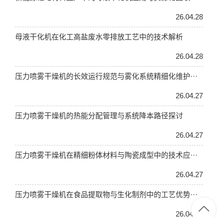
26.04.28
母液干化机在化工高盐废水零排放工艺中的技术解析
26.04.28
压力喷雾干燥机的长效运行规范与雾化系统精细化维护···
26.04.27
压力喷雾干燥机的热能分配管理与系统降本路径探讨
26.04.27
压力喷雾干燥机在精细粉体材料与陶瓷成型中的技术应···
26.04.27
压力喷雾干燥机在食品提取物与生化制剂中的工艺优势···
26.04.27