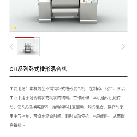
0
-
0
CH系列卧式槽形混合机
主要用途：本机为全不锈钢卧式槽形混合机，在制药、化工、食品
工业中用于混合粉状或糊状的物料。工作原理：本机通过机械传
动，使S式搅拌桨旋转，推动物料往复翻动，均匀混合，操作时采
用电气控制，可设定混合时间，到时自动停机，电动倒料，从而提
高每批···