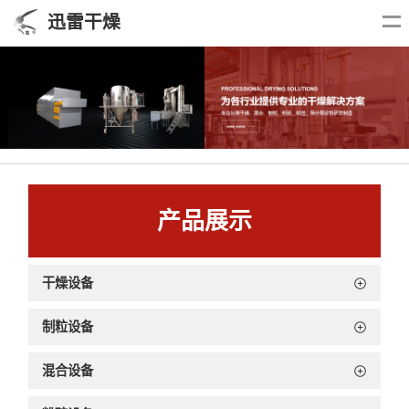
迅雷干燥
产品展示
干燥设备
制粒设备
混合设备