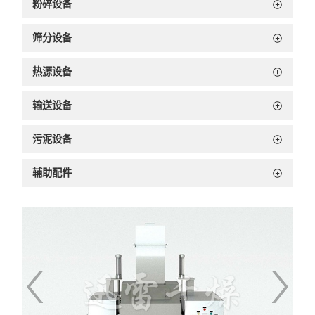
粉碎设备
筛分设备
热源设备
输送设备
污泥设备
辅助配件