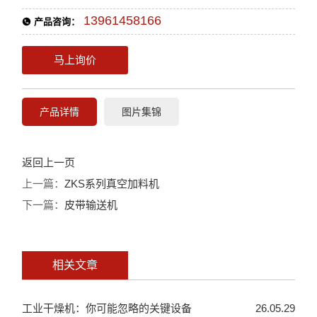
13961458166
产品咨询：
马上询价
产品详情
图片集锦
返回上一页
上一篇：
ZKS系列真空加料机
下一篇：
皮带输送机
相关文章
工业干燥机：你可能忽略的关键设备
26.05.29