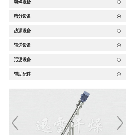
粉碎设备
筛分设备
热源设备
输送设备
污泥设备
辅助配件