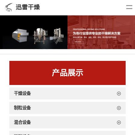
迅雷干燥
产品展示
干燥设备
制粒设备
混合设备