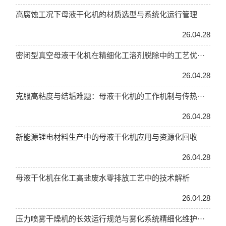
高腐蚀工况下母液干化机的材质选型与系统化运行管理
26.04.28
密闭型真空母液干化机在精细化工溶剂脱除中的工艺优···
26.04.28
克服高粘度与结垢难题：母液干化机的工作机制与传热···
26.04.28
新能源锂电材料生产中的母液干化机应用与资源化回收
26.04.28
母液干化机在化工高盐废水零排放工艺中的技术解析
26.04.28
压力喷雾干燥机的长效运行规范与雾化系统精细化维护···