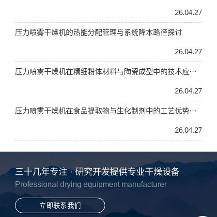
26.04.27
压力喷雾干燥机的热能分配管理与系统降本路径探讨
26.04.27
压力喷雾干燥机在精细粉体材料与陶瓷成型中的技术应···
26.04.27
压力喷雾干燥机在食品提取物与生化制剂中的工艺优势···
26.04.27
三十几年专注 · 研究开发提供专业干燥设备
Professional drying equipment manufacturer
立即联系我们