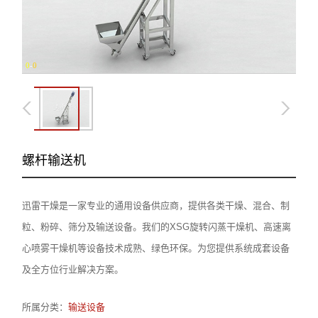
0
-
0
螺杆输送机
迅雷干燥是一家专业的通用设备供应商，提供各类干燥、混合、制
粒、粉碎、筛分及输送设备。我们的XSG旋转闪蒸干燥机、高速离
心喷雾干燥机等设备技术成熟、绿色环保。为您提供系统成套设备
及全方位行业解决方案。
所属分类：
输送设备