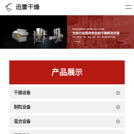
迅雷干燥
产品展示
干燥设备
制粒设备
混合设备