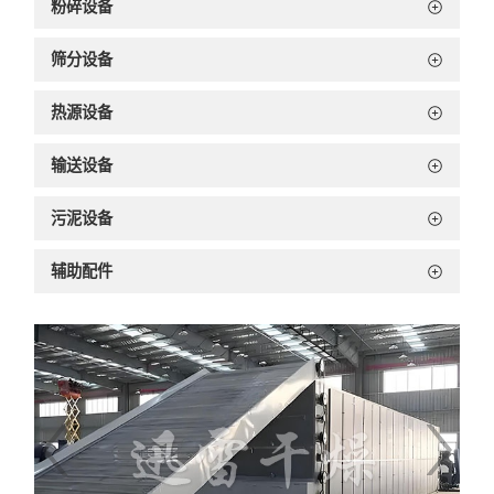
粉碎设备
筛分设备
热源设备
输送设备
污泥设备
辅助配件