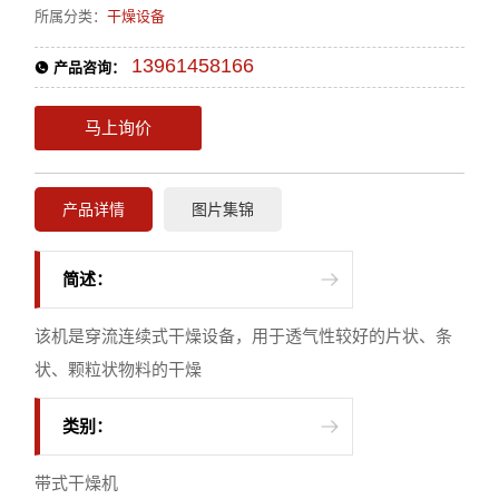
所属分类：
干燥设备
13961458166
产品咨询：
马上询价
产品详情
图片集锦
简述：
该机是穿流连续式干燥设备，用于透气性较好的片状、条
状、颗粒状物料的干燥
类别：
带式干燥机