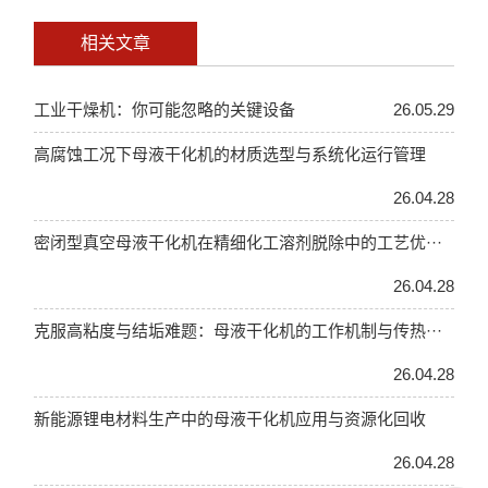
相关文章
工业干燥机：你可能忽略的关键设备
26.05.29
高腐蚀工况下母液干化机的材质选型与系统化运行管理
26.04.28
密闭型真空母液干化机在精细化工溶剂脱除中的工艺优···
26.04.28
克服高粘度与结垢难题：母液干化机的工作机制与传热···
26.04.28
新能源锂电材料生产中的母液干化机应用与资源化回收
26.04.28