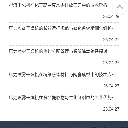
母液干化机在化工高盐废水零排放工艺中的技术解析
26.04.28
压力喷雾干燥机的长效运行规范与雾化系统精细化维护···
26.04.27
压力喷雾干燥机的热能分配管理与系统降本路径探讨
26.04.27
压力喷雾干燥机在精细粉体材料与陶瓷成型中的技术应···
26.04.27
压力喷雾干燥机在食品提取物与生化制剂中的工艺优势···
26.04.27