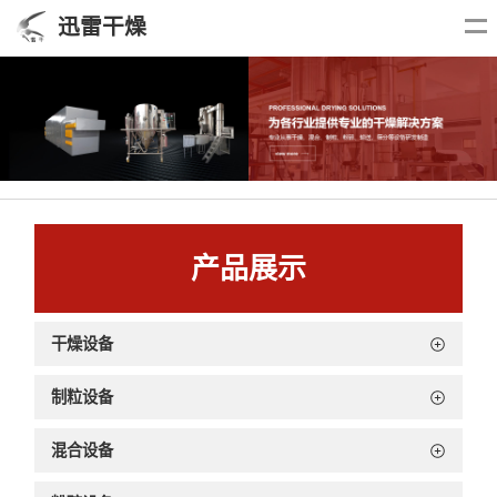
迅雷干燥
产品展示
干燥设备
制粒设备
混合设备