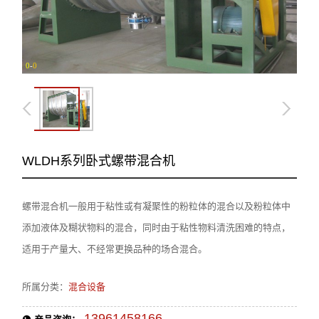
0
-
0
WLDH系列卧式螺带混合机
螺带混合机一般用于粘性或有凝聚性的粉粒体的混合以及粉粒体中
添加液体及糊状物料的混合，同时由于粘性物料清洗困难的特点，
适用于产量大、不经常更换品种的场合混合。
所属分类：
混合设备
13961458166