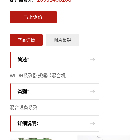
产品咨询：
马上询价
产品详情
图片集锦
简述：
WLDH系列卧式螺带混合机
类别：
混合设备系列
详细说明：