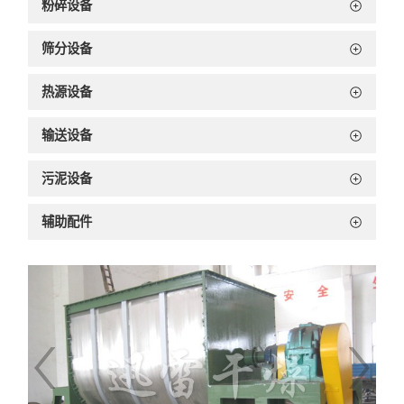
粉碎设备
筛分设备
热源设备
输送设备
污泥设备
辅助配件