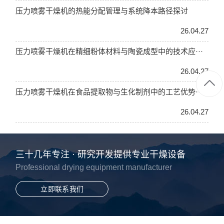
压力喷雾干燥机的热能分配管理与系统降本路径探讨
26.04.27
压力喷雾干燥机在精细粉体材料与陶瓷成型中的技术应···
26.04.27
压力喷雾干燥机在食品提取物与生化制剂中的工艺优势···
26.04.27
三十几年专注 · 研究开发提供专业干燥设备
Professional drying equipment manufacturer
立即联系我们