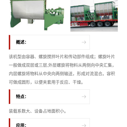
概述：
该机型由容器、螺旋搅拌叶片和传动部件组成；螺旋叶片
一般做成双层或三层,外层螺旋将物料从两侧向中央汇集，
内层螺旋将物料从中央向两侧输送，形成对流混合。容积
可做成圆形，以便夹套用于反应、干燥。
特点：
装载系数大、设备占地面积小。
应用：