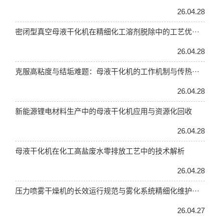
26.04.28
密闭型真空母液干化机在精细化工溶剂脱除中的工艺优···
26.04.28
克服高粘度与结垢难题：母液干化机的工作机制与传热···
26.04.28
新能源锂电材料生产中的母液干化机应用与资源化回收
26.04.28
母液干化机在化工高盐废水零排放工艺中的技术解析
26.04.28
压力喷雾干燥机的长效运行规范与雾化系统精细化维护···
26.04.27