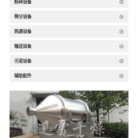
粉碎设备
筛分设备
热源设备
输送设备
污泥设备
辅助配件