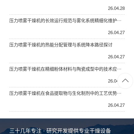
26.04.28
压力喷雾干燥机的长效运行规范与雾化系统精细化维护···
26.04.27
压力喷雾干燥机的热能分配管理与系统降本路径探讨
26.04.27
压力喷雾干燥机在精细粉体材料与陶瓷成型中的技术应···
26.04.27
压力喷雾干燥机在食品提取物与生化制剂中的工艺优势···
26.04.27
三十几年专注 · 研究开发提供专业干燥设备