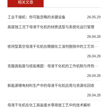
相关文章
工业干燥机：你可能忽略的关键设备
26.05.29
高腐蚀工况下母液干化机的材质选型与系统化运行管理
26.04.28
密闭型真空母液干化机在精细化工溶剂脱除中的工艺优···
26.04.28
克服高粘度与结垢难题：母液干化机的工作机制与传热···
26.04.28
新能源锂电材料生产中的母液干化机应用与资源化回收
26.04.28
母液干化机在化工高盐废水零排放工艺中的技术解析