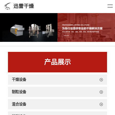
迅雷干燥
产品展示
干燥设备
制粒设备
混合设备