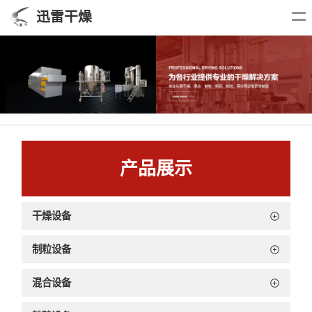
迅雷干燥
产品展示
干燥设备
制粒设备
混合设备