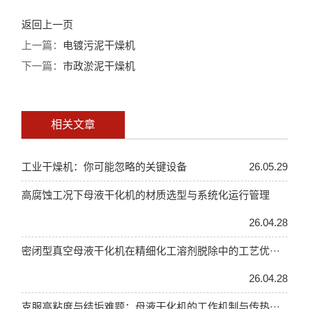
返回上一页
上一篇：
电镀污泥干燥机
下一篇：
市政淤泥干燥机
相关文章
工业干燥机：你可能忽略的关键设备
26.05.29
高腐蚀工况下母液干化机的材质选型与系统化运行管理
26.04.28
密闭型真空母液干化机在精细化工溶剂脱除中的工艺优···
26.04.28
克服高粘度与结垢难题：母液干化机的工作机制与传热···