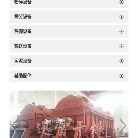
粉碎设备
筛分设备
热源设备
输送设备
污泥设备
辅助配件