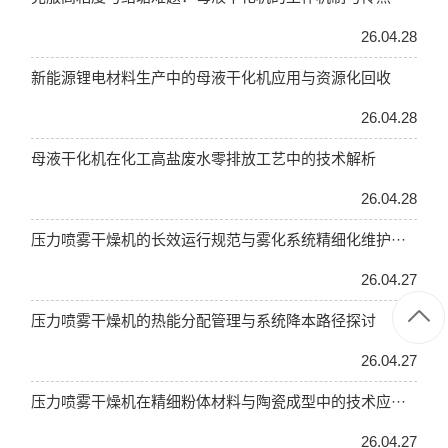
26.04.28
新能源锂电材料生产中的母液干化机应用与资源化回收
26.04.28
母液干化机在化工高盐废水零排放工艺中的技术解析
26.04.28
压力喷雾干燥机的长效运行规范与雾化系统精细化维护···
26.04.27
压力喷雾干燥机的热能分配管理与系统降本路径探讨
26.04.27
压力喷雾干燥机在精细粉体材料与陶瓷成型中的技术应···
26.04.27