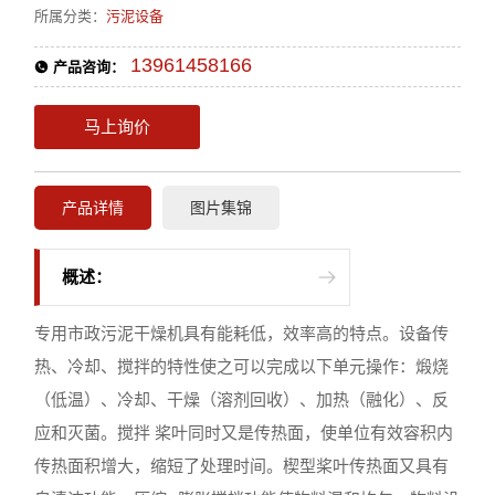
所属分类：
污泥设备
13961458166
产品咨询：
马上询价
产品详情
图片集锦
概述：
专用市政污泥干燥机具有能耗低，效率高的特点。设备传
热、冷却、搅拌的特性使之可以完成以下单元操作：煅烧
（低温）、冷却、干燥（溶剂回收）、加热（融化）、反
应和灭菌。搅拌 桨叶同时又是传热面，使单位有效容积内
传热面积增大，缩短了处理时间。楔型桨叶传热面又具有