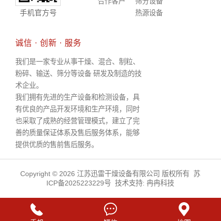
合作客户
筛分设备
手机官方号
热源设备
诚信 · 创新 · 服务
我们是一家专业从事干燥、混合、制粒、
粉碎、输送、筛分等设备 研发及制造的技
术企业。
我们拥有先进的生产设备和检测设备，具
有优良的产品开发环境和生产环境，同时
也采取了成熟的经营管理模式，建立了完
善的质量保证体系及售后服务体系，能够
提供优质的售前售后服务。
Copyright © 2026 江苏迅雷干燥设备有限公司 版权所有
苏
ICP备2025223229号
技术支持:
冉冉科技