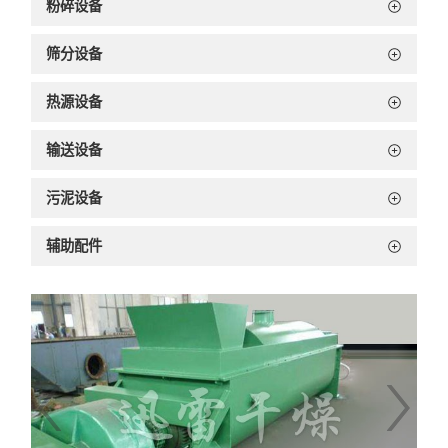
粉碎设备
筛分设备
热源设备
输送设备
污泥设备
辅助配件