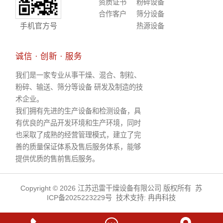
资质证书
粉碎设备
合作客户
筛分设备
手机官方号
热源设备
诚信 · 创新 · 服务
我们是一家专业从事干燥、混合、制粒、
粉碎、输送、筛分等设备 研发及制造的技
术企业。
我们拥有先进的生产设备和检测设备，具
有优良的产品开发环境和生产环境，同时
也采取了成熟的经营管理模式，建立了完
善的质量保证体系及售后服务体系，能够
提供优质的售前售后服务。
Copyright © 2026 江苏迅雷干燥设备有限公司 版权所有
苏
ICP备2025223229号
技术支持:
冉冉科技