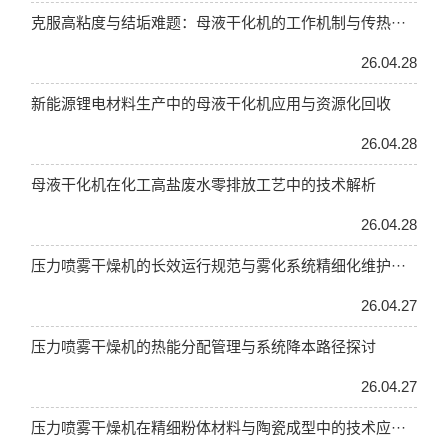
克服高粘度与结垢难题：母液干化机的工作机制与传热···
26.04.28
新能源锂电材料生产中的母液干化机应用与资源化回收
26.04.28
母液干化机在化工高盐废水零排放工艺中的技术解析
26.04.28
压力喷雾干燥机的长效运行规范与雾化系统精细化维护···
26.04.27
压力喷雾干燥机的热能分配管理与系统降本路径探讨
26.04.27
压力喷雾干燥机在精细粉体材料与陶瓷成型中的技术应···