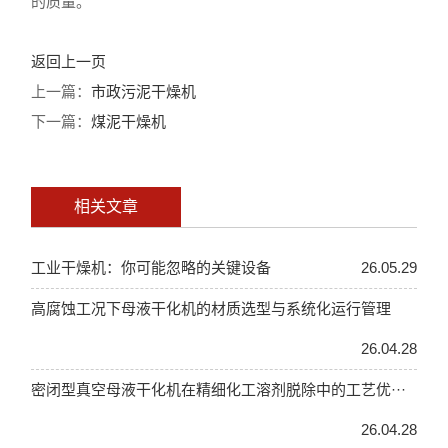
的质量。
返回上一页
上一篇：
市政污泥干燥机
下一篇：
煤泥干燥机
相关文章
工业干燥机：你可能忽略的关键设备
26.05.29
高腐蚀工况下母液干化机的材质选型与系统化运行管理
26.04.28
密闭型真空母液干化机在精细化工溶剂脱除中的工艺优···
26.04.28