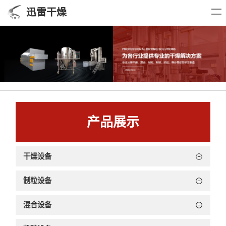
迅雷干燥
产品展示
干燥设备
制粒设备
混合设备