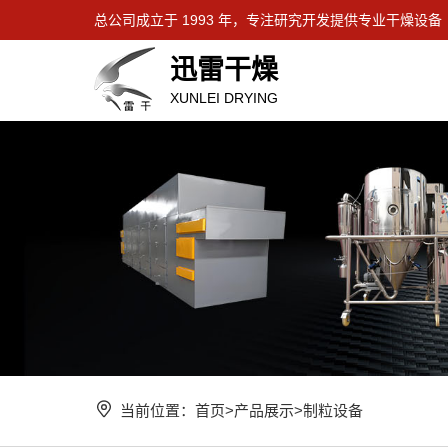
总公司成立于 1993 年，专注研究开发提供专业干燥设备
迅雷干燥
XUNLEI DRYING
当前位置：
首页
>
产品展示
>
制粒设备