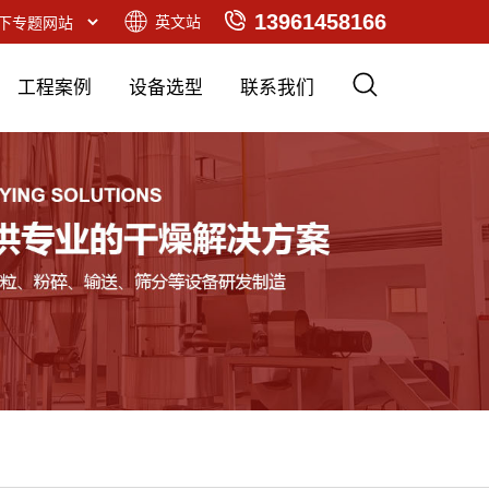
13961458166
英文站
工程案例
设备选型
联系我们