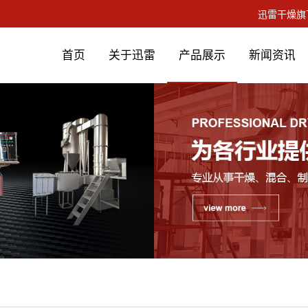
首页
关于迅雷
产品展示
新闻资讯