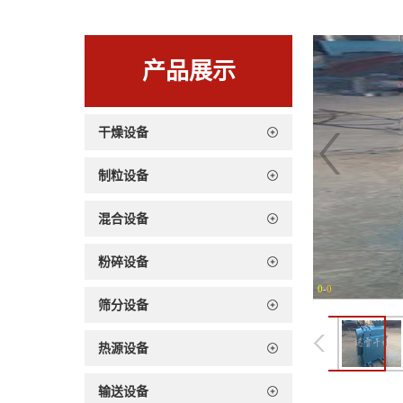
产品展示
干燥设备
制粒设备
混合设备
粉碎设备
0
-
0
筛分设备
热源设备
输送设备