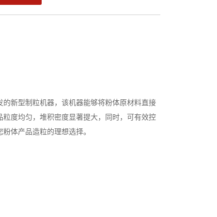
发的新型制粒机器，该机器能够将粉体原材料直接
品粒度均匀，堆积密度显著提大，同时，可有效控
您粉体产品造粒的理想选择。