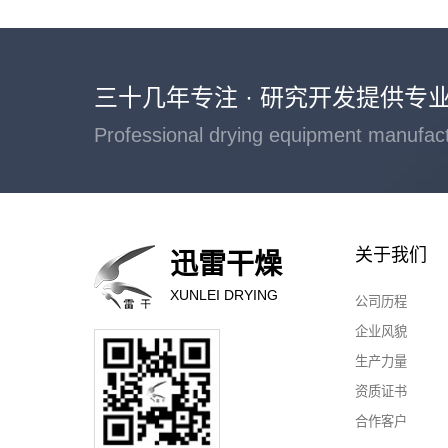
三十几年专注 · 研究开发提供专
Professional drying equipment manufac
关于我们
迅雷干燥
XUNLEI DRYING
公司历程
企业风貌
生产力量
资质证书
合作客户