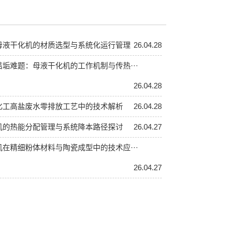
母液干化机的材质选型与系统化运行管理
26.04.28
垢难题：母液干化机的工作机制与传热···
26.04.28
化工高盐废水零排放工艺中的技术解析
26.04.28
机的热能分配管理与系统降本路径探讨
26.04.27
在精细粉体材料与陶瓷成型中的技术应···
26.04.27