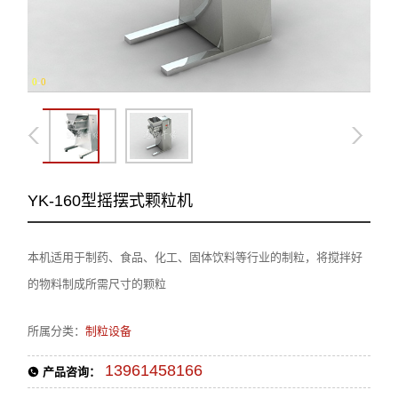
0
-
0
YK-160型摇摆式颗粒机
本机适用于制药、食品、化工、固体饮料等行业的制粒，将搅拌好
的物料制成所需尺寸的颗粒
所属分类：
制粒设备
13961458166
产品咨询：