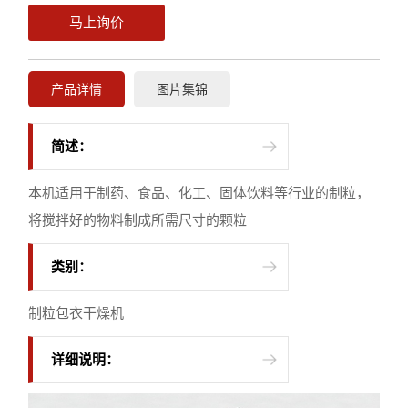
马上询价
产品详情
图片集锦
简述：
本机适用于制药、食品、化工、固体饮料等行业的制粒，
将搅拌好的物料制成所需尺寸的颗粒
类别：
制粒包衣干燥机
详细说明：