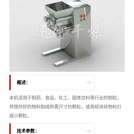
概述：
本机适用于制药、食品、化工、固体饮料等行业的制粒，
将搅拌好的物料制成所需尺寸的颗粒，或将结块状物料打
成小颗粒。
技术参数：