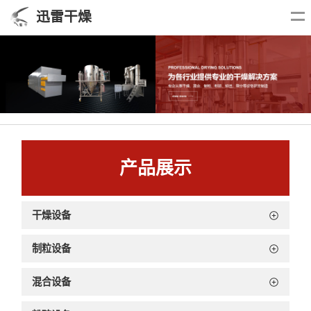
迅雷干燥
产品展示
干燥设备
制粒设备
混合设备