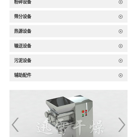
粉碎设备
筛分设备
热源设备
输送设备
污泥设备
辅助配件