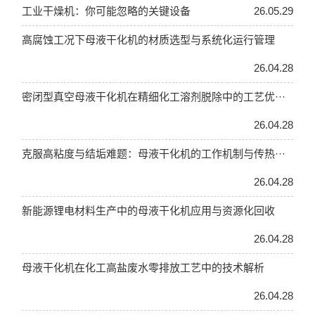
工业干燥机：你可能忽略的关键设备
26.05.29
高腐蚀工况下母液干化机的材质选型与系统化运行管理
26.04.28
密闭型真空母液干化机在精细化工溶剂脱除中的工艺优···
26.04.28
克服高粘度与结垢难题：母液干化机的工作机制与传热···
26.04.28
新能源锂电材料生产中的母液干化机应用与资源化回收
26.04.28
母液干化机在化工高盐废水零排放工艺中的技术解析
26.04.28