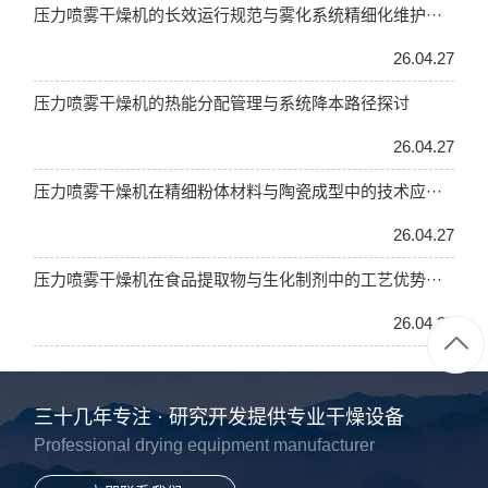
压力喷雾干燥机的长效运行规范与雾化系统精细化维护···
26.04.27
压力喷雾干燥机的热能分配管理与系统降本路径探讨
26.04.27
压力喷雾干燥机在精细粉体材料与陶瓷成型中的技术应···
26.04.27
压力喷雾干燥机在食品提取物与生化制剂中的工艺优势···
26.04.27
三十几年专注 · 研究开发提供专业干燥设备
Professional drying equipment manufacturer